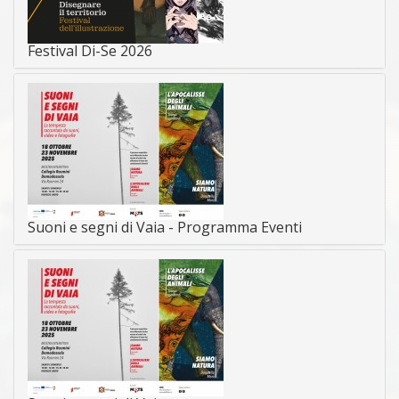
Festival Di-Se 2026
Suoni e segni di Vaia - Programma Eventi