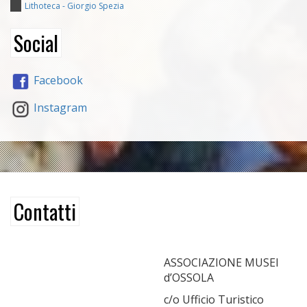
Lithoteca - Giorgio Spezia
Social
Facebook
Instagram
Contatti
ASSOCIAZIONE MUSEI
d’OSSOLA
c/o Ufficio Turistico