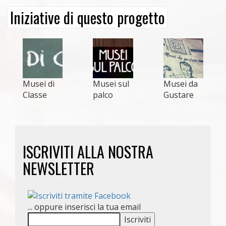
Iniziative di questo progetto
Musei di
Musei sul
Musei da
Classe
palco
Gustare
ISCRIVITI ALLA NOSTRA
NEWSLETTER
... oppure inserisci la tua email