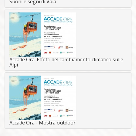
Suoni e segni di Vaia
Accade Ora. Effetti del cambiamento climatico sulle
Alpi
Accade Ora - Mostra outdoor