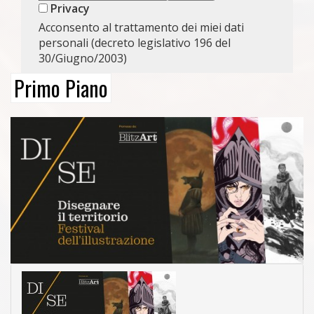
Privacy
Acconsento al trattamento dei miei dati
personali (decreto legislativo 196 del
30/Giugno/2003)
Primo Piano