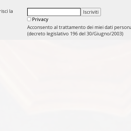
isci la
Privacy
Acconsento al trattamento dei miei dati persona
(decreto legislativo 196 del 30/Giugno/2003)