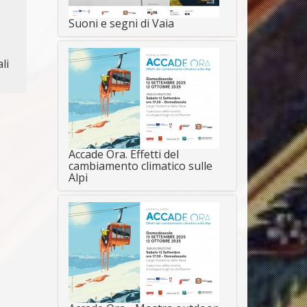
Suoni e segni di Vaia
li
Accade Ora. Effetti del
cambiamento climatico sulle
Alpi