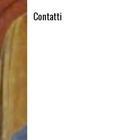
Contatti