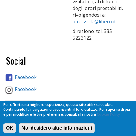
visitatori, al di fuori
degli orari prestabiliti,
rivolgendosi a:
amossola@libero.it
direzione: tel. 335
5223122
Social
Facebook
Facebook
Partners
Per offrirti una migliore esperienza, questo sito utilizza cookie.
Continuando la navigazione acconsenti al loro utilizzo. Per saperne di più
e per modificare le tue preferenze, consulta la nostra
Cookie Policy
OK
No, desidero altre informazioni