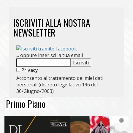
ISCRIVITI ALLA NOSTRA
NEWSLETTER
... oppure inserisci la tua email
Privacy
Acconsento al trattamento dei miei dati
personali (decreto legislativo 196 del
30/Giugno/2003)
Primo Piano