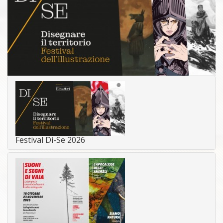
Festival Di-Se 2026