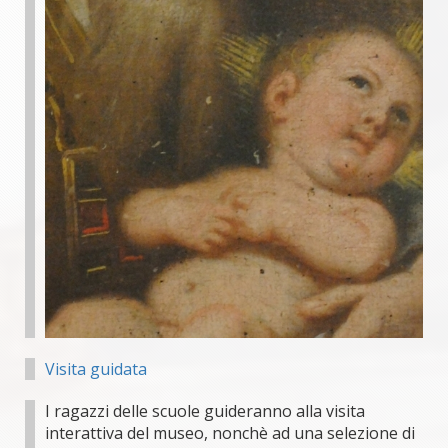
Visita guidata
I ragazzi delle scuole guideranno alla visita
interattiva del museo, nonchè ad una selezione di