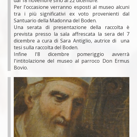
dal 18 novembre sino al 22 dicembre.
Per l'occasione verranno esposti al museo alcuni
tra i più significativi ex voto provenienti dal
Santuario della Madonna del Boden.
Una serata di presentazione della raccolta è
prevista presso la sala affrescata la sera del 7
dicembre a cura di Sara Antiglio, autrice di una
tesi sulla raccolta del Boden.
Infine l'8 dicembre pomeriggio avverrà
l'intitolazione del museo al parroco Don Ermus
Bovio.