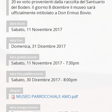
20 ex voto provenienti dalla raccolta del Santuario
del Boden. Il giorno 8 dicembre il museo sarà
ufficialmente intitolato a Don Ermus Bovio.
data inizio:
Sabato, 11 Novembre 2017
data fine:
Domenica, 31 Dicembre 2017
data pubblicazione:
Sabato, 11 Novembre 2017 - 7:30pm
data fine pubblicazione:
Sabato, 30 Dicembre 2017 - 8:00pm
allegati:
MUSEO PARROCCHIALE AMO.pdf
data inaugurazione: