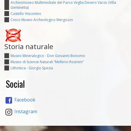
Archeomuseo Multimediale del Parco Veglia Devero Varzo (Villa
Gentinetta)
Castello Visconteo
Civico Museo Archeologico Mergozzo
Storia naturale
Museo Mineralogico - Don Giovanni Bonomo
Museo di Scienze Naturali “Mellerio Rosmini”
Lithoteca - Giorgio Spezia
Social
Facebook
Instagram