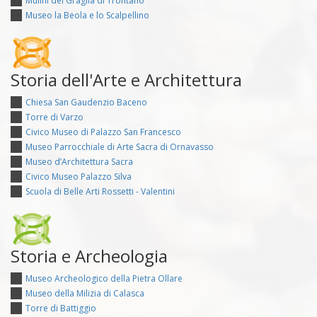
Mulini del Graglia di Trontano
Museo la Beola e lo Scalpellino
Storia dell'Arte e Architettura
Chiesa San Gaudenzio Baceno
Torre di Varzo
Civico Museo di Palazzo San Francesco
Museo Parrocchiale di Arte Sacra di Ornavasso
Museo d’Architettura Sacra
Civico Museo Palazzo Silva
Scuola di Belle Arti Rossetti - Valentini
Storia e Archeologia
Museo Archeologico della Pietra Ollare
Museo della Milizia di Calasca
Torre di Battiggio