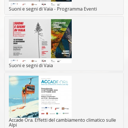
Suoni e segni di Vaia - Programma Eventi
Suoni e segni di Vaia
Accade Ora. Effetti del cambiamento climatico sulle
Alpi