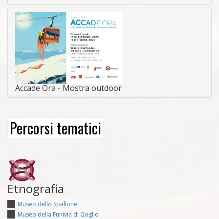
Accade Ora - Mostra outdoor
Percorsi tematici
Etnografia
Museo dello Spallone
Museo della Funivia di Goglio