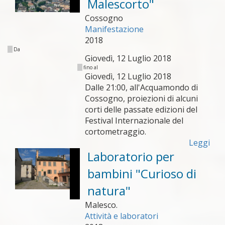
Malescorto"
Cossogno
Manifestazione
2018
Da
Giovedì, 12 Luglio 2018
fino al
Giovedì, 12 Luglio 2018
Dalle 21:00, all'Acquamondo di
Cossogno, proiezioni di alcuni
corti delle passate edizioni del
Festival Internazionale del
cortometraggio.
Leggi
Laboratorio per
bambini "Curioso di
natura"
Malesco.
Attività e laboratori