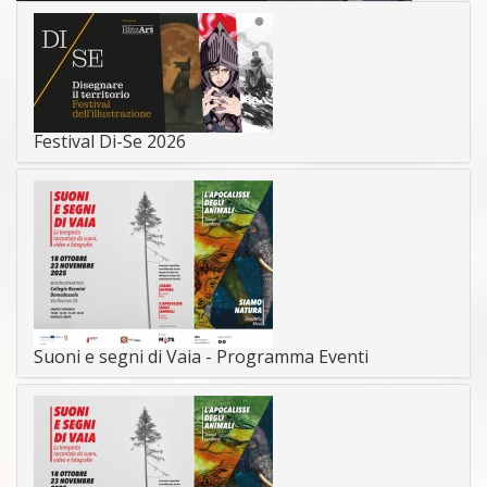
Festival Di-Se 2026
Suoni e segni di Vaia - Programma Eventi