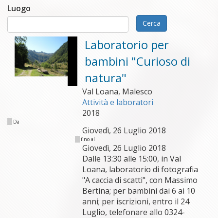
Luogo
Cerca
Laboratorio per
bambini "Curioso di
natura"
Val Loana, Malesco
Attività e laboratori
2018
Da
Giovedì, 26 Luglio 2018
fino al
Giovedì, 26 Luglio 2018
Dalle 13:30 alle 15:00, in Val
Loana, laboratorio di fotografia
"A caccia di scatti", con Massimo
Bertina; per bambini dai 6 ai 10
anni; per iscrizioni, entro il 24
Luglio, telefonare allo 0324-