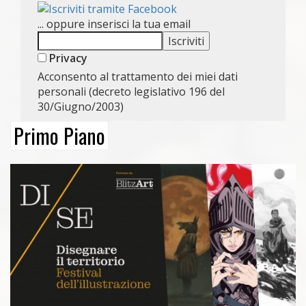
... oppure inserisci la tua email
Privacy
Acconsento al trattamento dei miei dati
personali (decreto legislativo 196 del
30/Giugno/2003)
Primo Piano