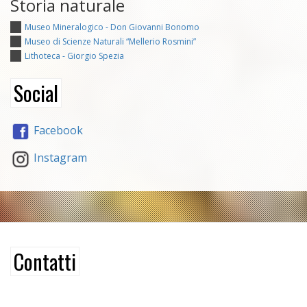
Storia naturale
Museo Mineralogico - Don Giovanni Bonomo
Museo di Scienze Naturali “Mellerio Rosmini”
Lithoteca - Giorgio Spezia
Social
Facebook
Instagram
Contatti