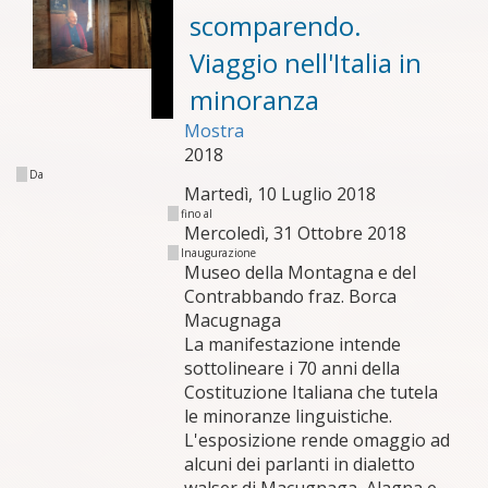
scomparendo.
Viaggio nell'Italia in
minoranza
Mostra
2018
Da
Martedì, 10 Luglio 2018
fino al
Mercoledì, 31 Ottobre 2018
Inaugurazione
Museo della Montagna e del
Contrabbando fraz. Borca
Macugnaga
La manifestazione intende
sottolineare i 70 anni della
Costituzione Italiana che tutela
le minoranze linguistiche.
L'esposizione rende omaggio ad
alcuni dei parlanti in dialetto