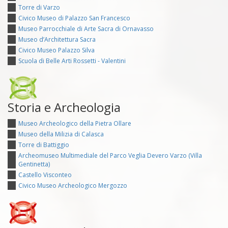
Torre di Varzo
Civico Museo di Palazzo San Francesco
Museo Parrocchiale di Arte Sacra di Ornavasso
Museo d’Architettura Sacra
Civico Museo Palazzo Silva
Scuola di Belle Arti Rossetti - Valentini
Storia e Archeologia
Museo Archeologico della Pietra Ollare
Museo della Milizia di Calasca
Torre di Battiggio
Archeomuseo Multimediale del Parco Veglia Devero Varzo (Villa
Gentinetta)
Castello Visconteo
Civico Museo Archeologico Mergozzo