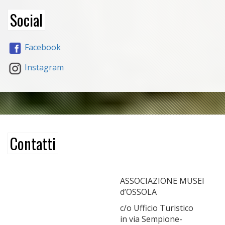
Social
Facebook
Instagram
Contatti
ASSOCIAZIONE MUSEI
d’OSSOLA
c/o Ufficio Turistico
in via Sempione-