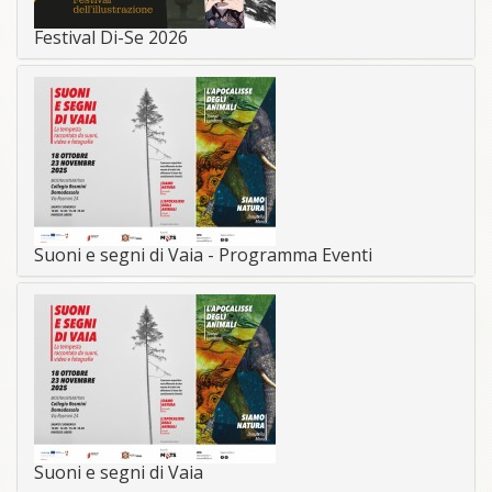
Festival Di-Se 2026
Suoni e segni di Vaia - Programma Eventi
Suoni e segni di Vaia