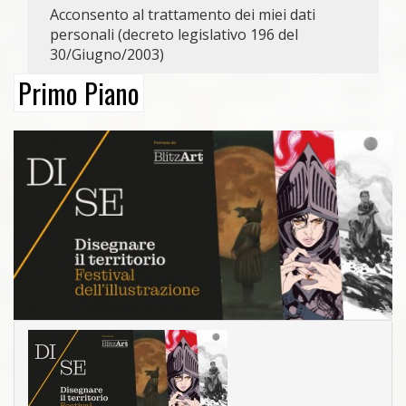
Acconsento al trattamento dei miei dati
personali (decreto legislativo 196 del
30/Giugno/2003)
Primo Piano