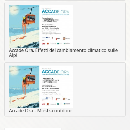
Accade Ora. Effetti del cambiamento climatico sulle
Alpi
Accade Ora - Mostra outdoor