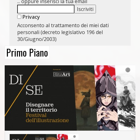
... oppure inserisci la tua email
Privacy
Acconsento al trattamento dei miei dati
personali (decreto legislativo 196 del
30/Giugno/2003)
Primo Piano