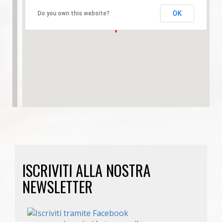
OK
Do you own this website?
ISCRIVITI ALLA NOSTRA
NEWSLETTER