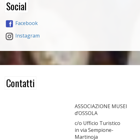
Social
Facebook
Instagram
Contatti
ASSOCIAZIONE MUSEI
d’OSSOLA
c/o Ufficio Turistico
in via Sempione-
Martinoja