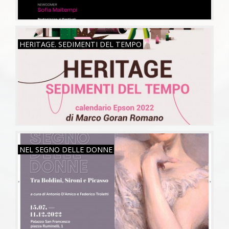
MAR, 26/07/2022
HERITAGE. SEDIMENTI DEL TEMPO
VEN, 15/07/2022
NEL SEGNO DELLE DONNE