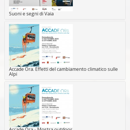
Suoni e segni di Vaia
Accade Ora. Effetti del cambiamento climatico sulle
Alpi
Accade Ora - Mostra outdoor