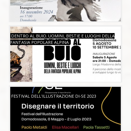
SAB, 05/08/2023
DENTRO AL BUIO. UOMINI, BESTIE E LUOGHI DELLA
FANTASIA POPOLARE ALPINA
SAB, 06/05/2023
FESTIVAL DELL'ILLUSTRAZIONE DI-SE 2023