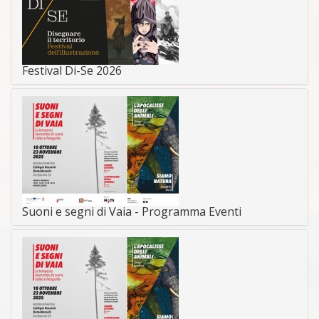
Festival Di-Se 2026
Suoni e segni di Vaia - Programma Eventi