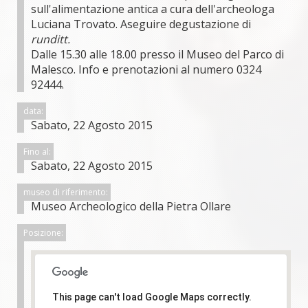
sull'alimentazione antica a cura dell'archeologa
Luciana Trovato. Aseguire degustazione di
runditt.
Dalle 15.30 alle 18.00 presso il Museo del Parco di
Malesco. Info e prenotazioni al numero 0324
92444.
data:
Sabato, 22 Agosto 2015
Fino al:
Sabato, 22 Agosto 2015
museo di riferimento:
Museo Archeologico della Pietra Ollare
Posizione:
This page can't load Google Maps correctly.