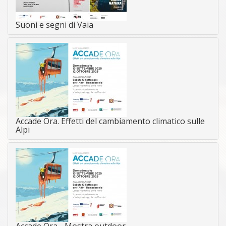
Suoni e segni di Vaia
Accade Ora. Effetti del cambiamento climatico sulle
Alpi
Accade Ora - Mostra outdoor