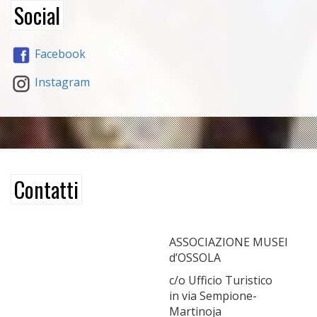
Social
Facebook
Instagram
Contatti
ASSOCIAZIONE MUSEI
d’OSSOLA
c/o Ufficio Turistico
in via Sempione-
Martinoja