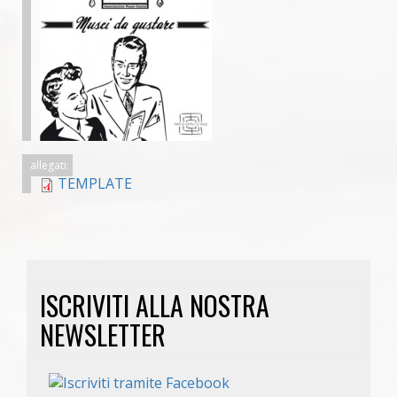
allegati:
TEMPLATE
ISCRIVITI ALLA NOSTRA
NEWSLETTER