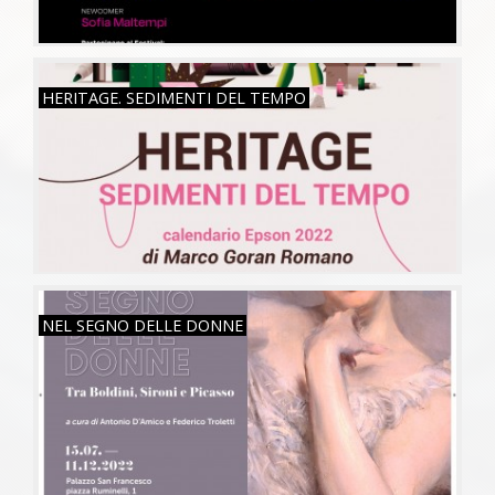
MAR, 26/07/2022
HERITAGE. SEDIMENTI DEL TEMPO
VEN, 15/07/2022
NEL SEGNO DELLE DONNE