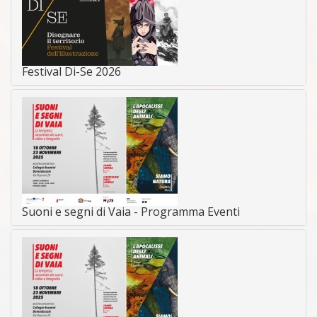
Festival Di-Se 2026
Suoni e segni di Vaia - Programma Eventi