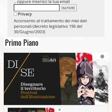
... oppure inserisci la tua email
Privacy
Acconsento al trattamento dei miei dati
personali (decreto legislativo 196 del
30/Giugno/2003)
Primo Piano