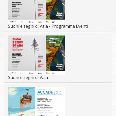
Suoni e segni di Vaia - Programma Eventi
Suoni e segni di Vaia