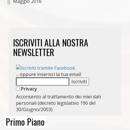
Maggio 2016
ISCRIVITI ALLA NOSTRA
NEWSLETTER
... oppure inserisci la tua email
Privacy
Acconsento al trattamento dei miei dati
personali (decreto legislativo 196 del
30/Giugno/2003)
Primo Piano