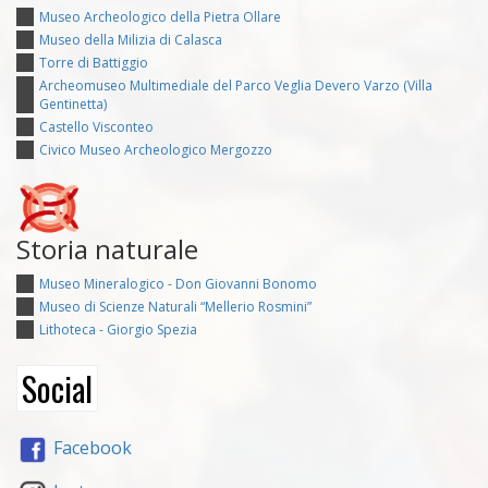
Museo Archeologico della Pietra Ollare
Museo della Milizia di Calasca
Torre di Battiggio
Archeomuseo Multimediale del Parco Veglia Devero Varzo (Villa
Gentinetta)
Castello Visconteo
Civico Museo Archeologico Mergozzo
Storia naturale
Museo Mineralogico - Don Giovanni Bonomo
Museo di Scienze Naturali “Mellerio Rosmini”
Lithoteca - Giorgio Spezia
Social
Facebook