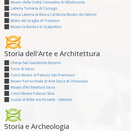
Museo della Civiltà Contadina di Villadossola
Latteria Turnaria di Cuzzago
Antica Latteria di Beura Cardezza Museo dei latticini
Mulini del Graglia di Trontano
Museo la Beola e lo Scalpellino
Storia dell'Arte e Architettura
Chiesa San Gaudenzio Baceno
Torre di Varzo
Civico Museo di Palazzo San Francesco
Museo Parrocchiale di Arte Sacra di Ornavasso
Museo d’Architettura Sacra
Civico Museo Palazzo Silva
Scuola di Belle Arti Rossetti - Valentini
Storia e Archeologia