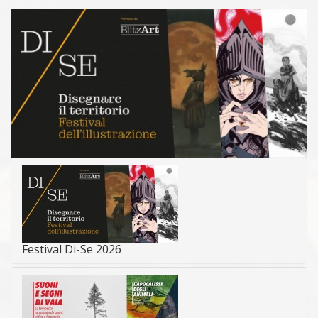
Festival Di-Se 2026