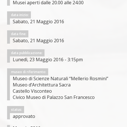
Musei aperti dalle 20.00 alle 24.00
data inizio:
Sabato, 21 Maggio 2016
data fine:
Sabato, 21 Maggio 2016
data pubblicazione:
Lunedì, 23 Maggio 2016 - 3:15pm
museo di riferimento:
Museo di Scienze Naturali “Mellerio Rosmini”
Museo d’Architettura Sacra
Castello Visconteo
Civico Museo di Palazzo San Francesco
status:
approvato