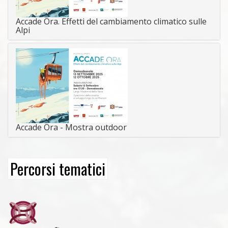
Accade Ora. Effetti del cambiamento climatico sulle
Alpi
Accade Ora - Mostra outdoor
Percorsi tematici