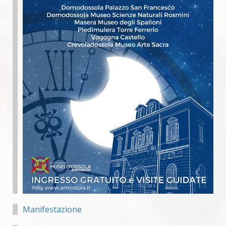
Manifestazione