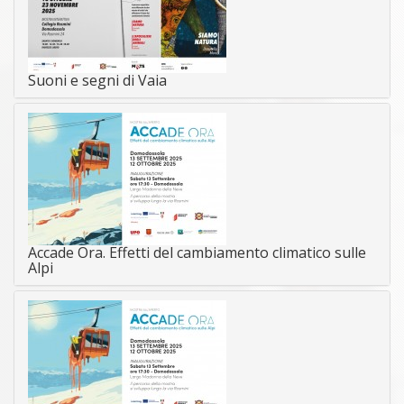
Suoni e segni di Vaia
Accade Ora. Effetti del cambiamento climatico sulle
Alpi