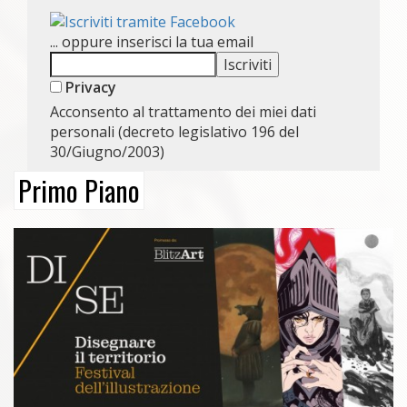
... oppure inserisci la tua email
Privacy
Acconsento al trattamento dei miei dati
personali (decreto legislativo 196 del
30/Giugno/2003)
Primo Piano