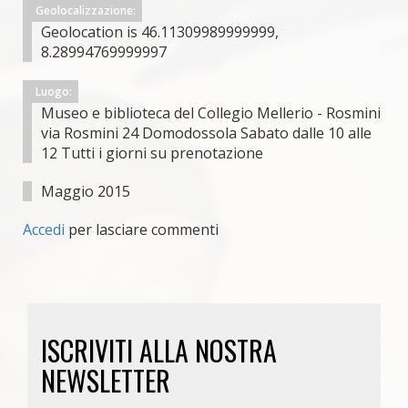
Geolocalizzazione:
Geolocation is 46.11309989999999,
8.28994769999997
Luogo:
Museo e biblioteca del Collegio Mellerio - Rosmini
via Rosmini 24 Domodossola Sabato dalle 10 alle
12 Tutti i giorni su prenotazione
Maggio 2015
Accedi
per lasciare commenti
ISCRIVITI ALLA NOSTRA
NEWSLETTER