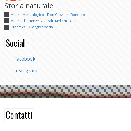
Storia naturale
Museo Mineralogico - Don Giovanni Bonomo
Museo di Scienze Naturali “Mellerio Rosmini”
Lithoteca - Giorgio Spezia
Social
Facebook
Instagram
Contatti