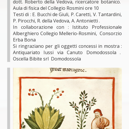
dott. Roberto della Vedova, ricercatore botanico.
Aula di fisica del Collegio Rosmini ore 10
Testi di : E. Bucchi de Giuli, P. Caretti, V. Tantardini,
P. Pirocchi, R. della Vedova, A. Antonietti .
In collaborazione con : Istituto Professionale
Alberghiero Collegio Mellerio-Rosmini, Consorzio
Erba Bona
Si ringraziano per gli oggetti concessi in mostra :
Antiquariato Iussi via Canuto Domodossola .
Oscella Bibite srl Domodossola