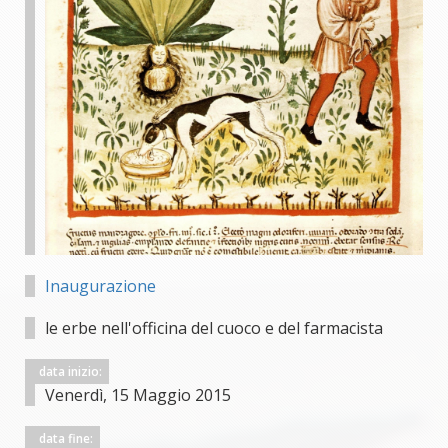
Inaugurazione
le erbe nell'officina del cuoco e del farmacista
data inizio:
Venerdì, 15 Maggio 2015
data fine: