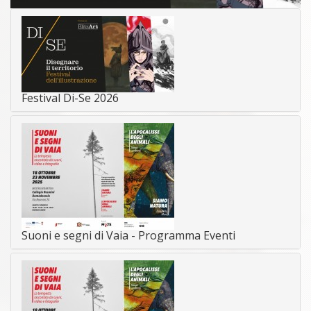
Festival Di-Se 2026
Suoni e segni di Vaia - Programma Eventi