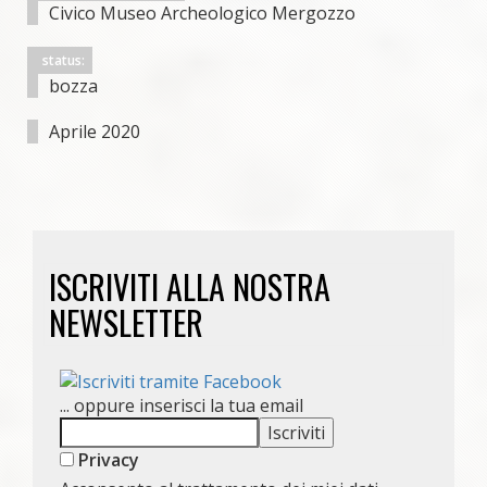
Civico Museo Archeologico Mergozzo
status:
bozza
Aprile 2020
ISCRIVITI ALLA NOSTRA
NEWSLETTER
... oppure inserisci la tua email
Privacy