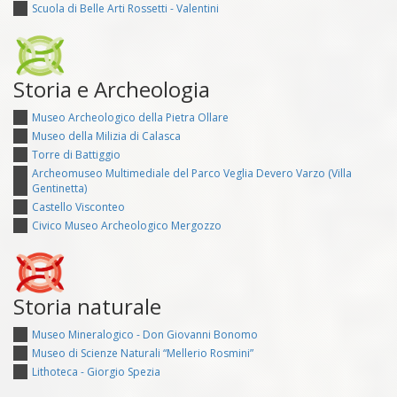
Scuola di Belle Arti Rossetti - Valentini
Storia e Archeologia
Museo Archeologico della Pietra Ollare
Museo della Milizia di Calasca
Torre di Battiggio
Archeomuseo Multimediale del Parco Veglia Devero Varzo (Villa
Gentinetta)
Castello Visconteo
Civico Museo Archeologico Mergozzo
Storia naturale
Museo Mineralogico - Don Giovanni Bonomo
Museo di Scienze Naturali “Mellerio Rosmini”
Lithoteca - Giorgio Spezia