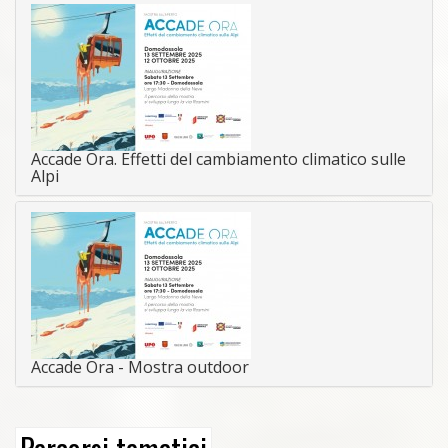
Accade Ora. Effetti del cambiamento climatico sulle
Alpi
Accade Ora - Mostra outdoor