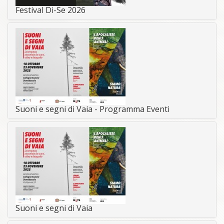
Festival Di-Se 2026
Suoni e segni di Vaia - Programma Eventi
Suoni e segni di Vaia