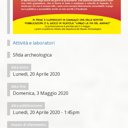
Attività e laboratori
Sfida archeologica
data inizio:
Lunedì, 20 Aprile 2020
data fine:
Domenica, 3 Maggio 2020
data pubblicazione:
Lunedì, 20 Aprile 2020 - 1:45pm
museo di riferimento: