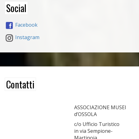
Social
Facebook
Instagram
Contatti
ASSOCIAZIONE MUSEI
d’OSSOLA
c/o Ufficio Turistico
in via Sempione-
Martinoja