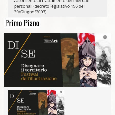
Acconsento al trattamento dei miei dati
personali (decreto legislativo 196 del
30/Giugno/2003)
Primo Piano