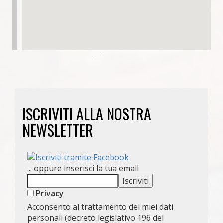
ISCRIVITI ALLA NOSTRA
NEWSLETTER
... oppure inserisci la tua email
Privacy
Acconsento al trattamento dei miei dati
personali (decreto legislativo 196 del