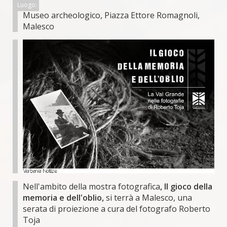
Luogo:
Museo archeologico, Piazza Ettore Romagnoli,
Malesco
Nell'ambito della mostra fotografica
, Il gioco della
memoria e dell'oblio,
si terrà a Malesco, una
serata di proiezione a cura del fotografo Roberto
Toja