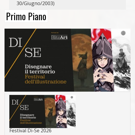
30/Giugno/2003)
Primo Piano
Festival Di-Se 2026