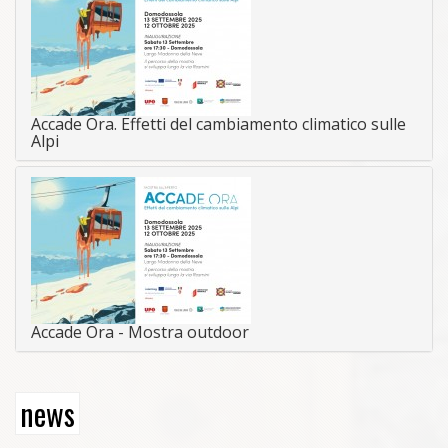
Accade Ora. Effetti del cambiamento climatico sulle
Alpi
Accade Ora - Mostra outdoor
news