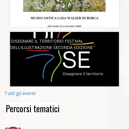
SAB, 18/06/2022
DISEGNARE IL TERRITORIO FESTIVAL
DELL’ILLUSTRAZIONE SECONDA EDIZIONE
Tutti gli eventi
Percorsi tematici