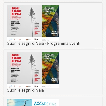
Suoni e segni di Vaia - Programma Eventi
Suoni e segni di Vaia