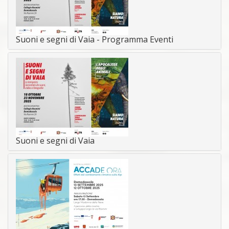
Suoni e segni di Vaia - Programma Eventi
Suoni e segni di Vaia