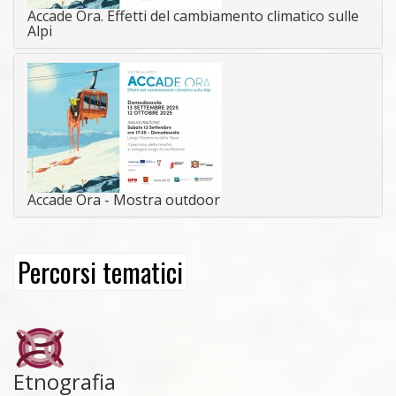
Accade Ora. Effetti del cambiamento climatico sulle
Alpi
Accade Ora - Mostra outdoor
Percorsi tematici
Etnografia