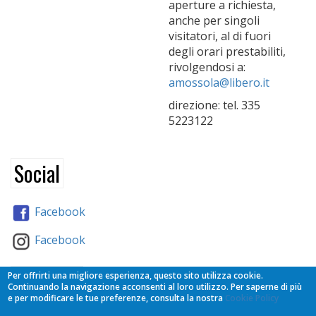
aperture a richiesta,
anche per singoli
visitatori, al di fuori
degli orari prestabiliti,
rivolgendosi a:
amossola@libero.it
direzione: tel. 335
5223122
Social
Facebook
Facebook
Partners
Per offrirti una migliore esperienza, questo sito utilizza cookie.
Continuando la navigazione acconsenti al loro utilizzo. Per saperne di più
e per modificare le tue preferenze, consulta la nostra
Cookie Policy