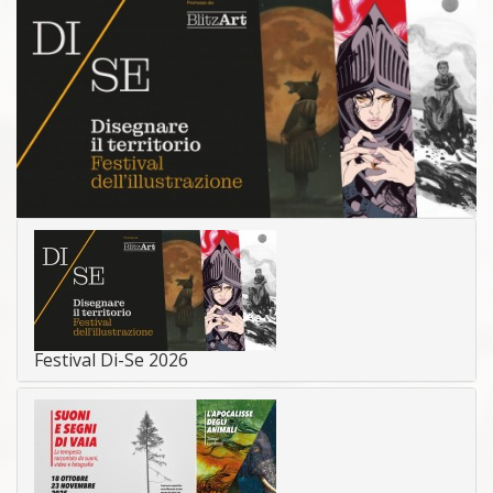
Festival Di-Se 2026