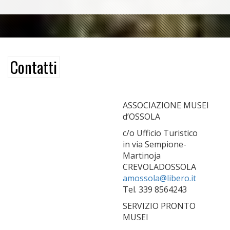
Contatti
ASSOCIAZIONE MUSEI
d’OSSOLA
c/o Ufficio Turistico
in via Sempione-
Martinoja
CREVOLADOSSOLA
amossola@libero.it
Tel. 339 8564243
SERVIZIO PRONTO
MUSEI