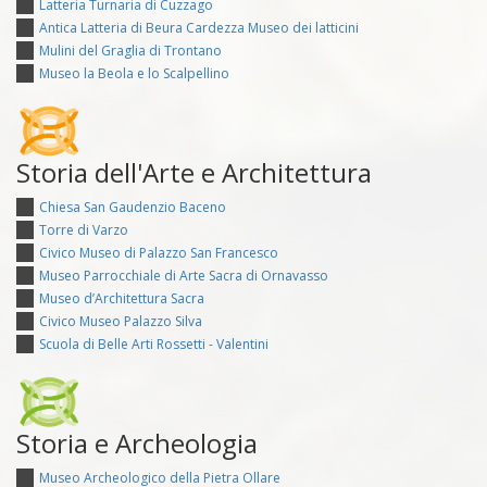
Latteria Turnaria di Cuzzago
Antica Latteria di Beura Cardezza Museo dei latticini
Mulini del Graglia di Trontano
Museo la Beola e lo Scalpellino
Storia dell'Arte e Architettura
Chiesa San Gaudenzio Baceno
Torre di Varzo
Civico Museo di Palazzo San Francesco
Museo Parrocchiale di Arte Sacra di Ornavasso
Museo d’Architettura Sacra
Civico Museo Palazzo Silva
Scuola di Belle Arti Rossetti - Valentini
Storia e Archeologia
Museo Archeologico della Pietra Ollare