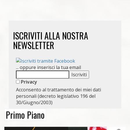
ISCRIVITI ALLA NOSTRA
NEWSLETTER
... oppure inserisci la tua email
Privacy
Acconsento al trattamento dei miei dati
personali (decreto legislativo 196 del
30/Giugno/2003)
Primo Piano