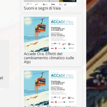
Suoni e segni di Vaia
Accade Ora. Effetti del
cambiamento climatico sulle
Alpi
li