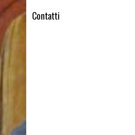
Contatti