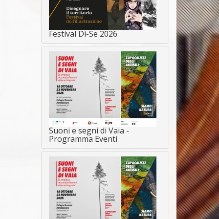
Festival Di-Se 2026
Suoni e segni di Vaia -
Programma Eventi