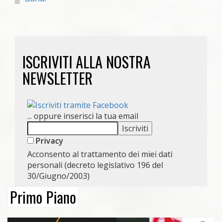
ISCRIVITI ALLA NOSTRA
NEWSLETTER
... oppure inserisci la tua email
Privacy
Acconsento al trattamento dei miei dati
personali (decreto legislativo 196 del
30/Giugno/2003)
Primo Piano