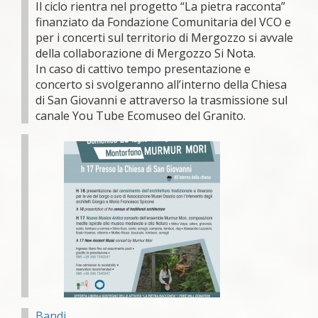
Il ciclo rientra nel progetto “La pietra racconta”
finanziato da Fondazione Comunitaria del VCO e
per i concerti sul territorio di Mergozzo si avvale
della collaborazione di Mergozzo Si Nota.
In caso di cattivo tempo presentazione e
concerto si svolgeranno all’interno della Chiesa
di San Giovanni e attraverso la trasmissione sul
canale You Tube Ecomuseo del Granito.
Bandi