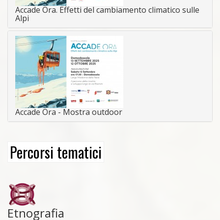
Accade Ora. Effetti del cambiamento climatico sulle
Alpi
Accade Ora - Mostra outdoor
Percorsi tematici
Etnografia