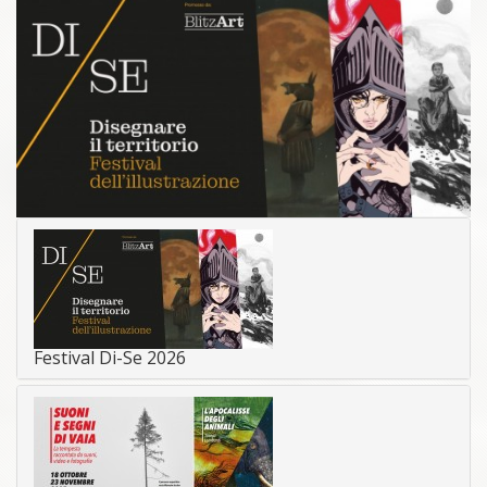
Festival Di-Se 2026