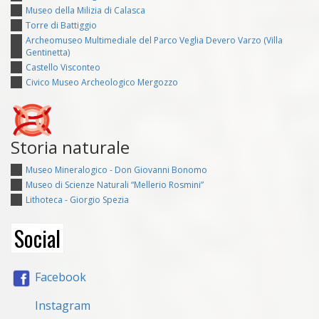
Museo della Milizia di Calasca
Torre di Battiggio
Archeomuseo Multimediale del Parco Veglia Devero Varzo (Villa
Gentinetta)
Castello Visconteo
Civico Museo Archeologico Mergozzo
Storia naturale
Museo Mineralogico - Don Giovanni Bonomo
Museo di Scienze Naturali “Mellerio Rosmini”
Lithoteca - Giorgio Spezia
Social
Facebook
Instagram