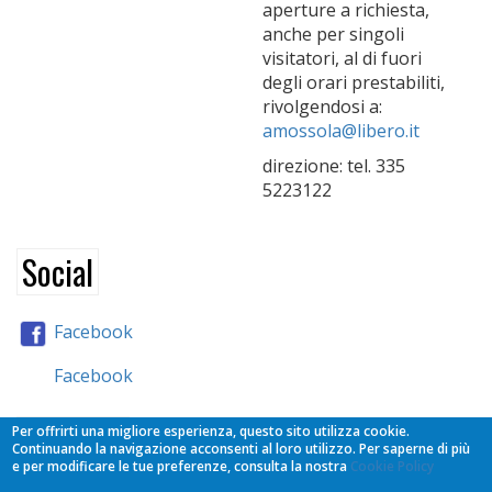
aperture a richiesta,
anche per singoli
visitatori, al di fuori
degli orari prestabiliti,
rivolgendosi a:
amossola@libero.it
direzione: tel. 335
5223122
Social
Facebook
Facebook
Partners
Per offrirti una migliore esperienza, questo sito utilizza cookie.
Continuando la navigazione acconsenti al loro utilizzo. Per saperne di più
e per modificare le tue preferenze, consulta la nostra
Cookie Policy