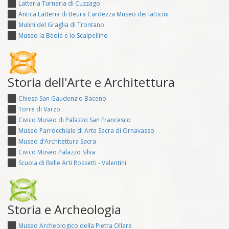
Latteria Turnaria di Cuzzago
Antica Latteria di Beura Cardezza Museo dei latticini
Mulini del Graglia di Trontano
Museo la Beola e lo Scalpellino
Storia dell'Arte e Architettura
Chiesa San Gaudenzio Baceno
Torre di Varzo
Civico Museo di Palazzo San Francesco
Museo Parrocchiale di Arte Sacra di Ornavasso
Museo d’Architettura Sacra
Civico Museo Palazzo Silva
Scuola di Belle Arti Rossetti - Valentini
Storia e Archeologia
Museo Archeologico della Pietra Ollare