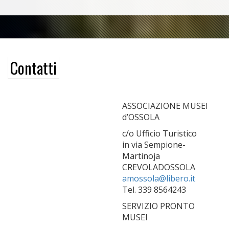
Contatti
ASSOCIAZIONE MUSEI
d’OSSOLA
c/o Ufficio Turistico
in via Sempione-
Martinoja
CREVOLADOSSOLA
amossola@libero.it
Tel. 339 8564243
SERVIZIO PRONTO
MUSEI