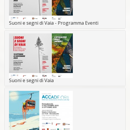
Suoni e segni di Vaia - Programma Eventi
Suoni e segni di Vaia