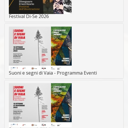
Festival Di-Se 2026
Suoni e segni di Vaia - Programma Eventi