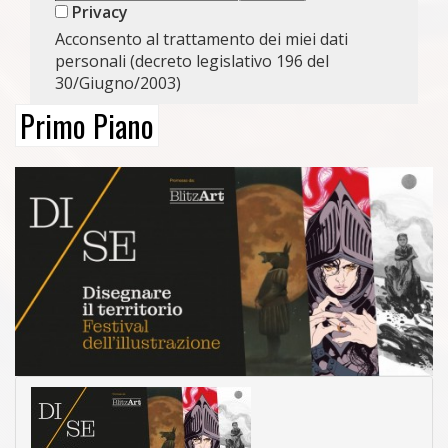
Privacy
Acconsento al trattamento dei miei dati
personali (decreto legislativo 196 del
30/Giugno/2003)
Primo Piano