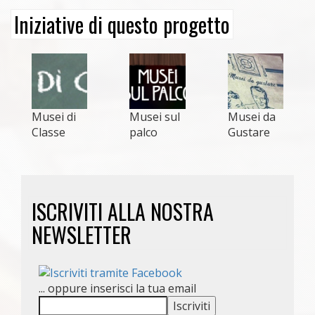
Iniziative di questo progetto
Musei di
Musei sul
Musei da
Classe
palco
Gustare
ISCRIVITI ALLA NOSTRA
NEWSLETTER
... oppure inserisci la tua email