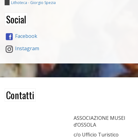
Lithoteca - Giorgio Spezia
Social
Facebook
Instagram
Contatti
ASSOCIAZIONE MUSEI
d’OSSOLA
c/o Ufficio Turistico