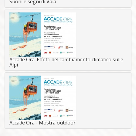
Suoni e segni di Vaia
Accade Ora. Effetti del cambiamento climatico sulle
Alpi
Accade Ora - Mostra outdoor