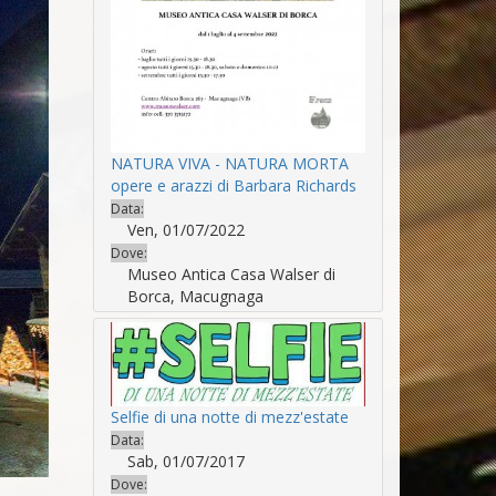
NATURA VIVA - NATURA MORTA
opere e arazzi di Barbara Richards
Data:
Ven, 01/07/2022
Dove:
Museo Antica Casa Walser di
Borca, Macugnaga
Selfie di una notte di mezz'estate
Data:
Sab, 01/07/2017
Dove: