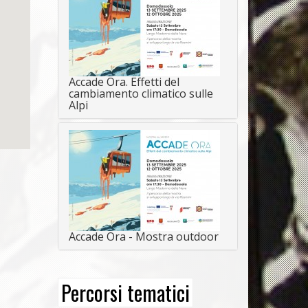
Accade Ora. Effetti del
cambiamento climatico sulle
Alpi
Accade Ora - Mostra outdoor
Percorsi tematici