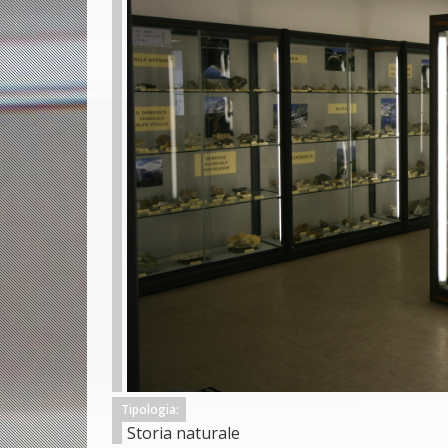
Tipologia:
Storia naturale