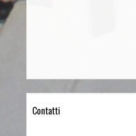
Contatti