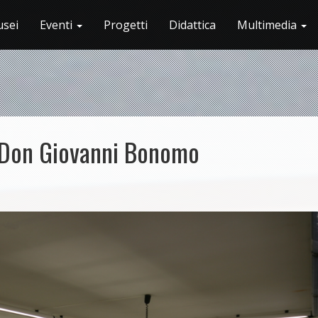
sei
Eventi
Progetti
Didattica
Multimedia
 Don Giovanni Bonomo