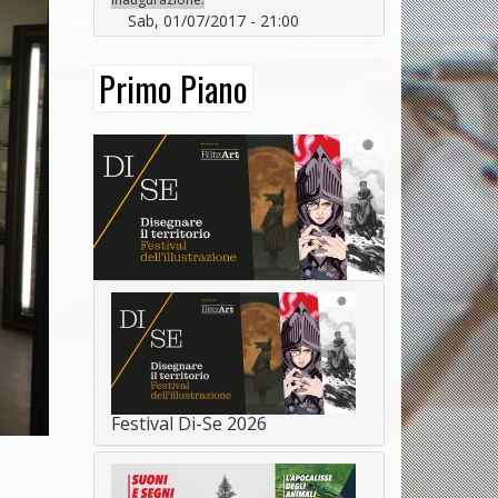
Sab, 01/07/2017 - 21:00
Primo Piano
Festival Di-Se 2026