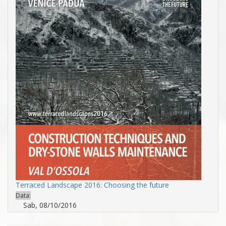
Terraced Landscape 2016: Choosing the future
Data:
Sab, 08/10/2016