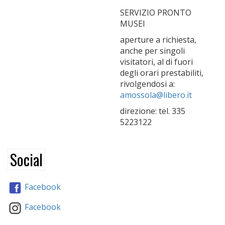
SERVIZIO PRONTO
MUSEI
aperture a richiesta,
anche per singoli
visitatori, al di fuori
degli orari prestabiliti,
rivolgendosi a:
amossola@libero.it
direzione: tel. 335
5223122
Social
Facebook
Facebook