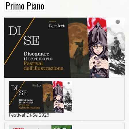
Primo Piano
Festival Di-Se 2026