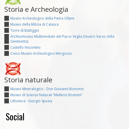
Storia e Archeologia
Museo Archeologico della Pietra Ollare
Museo della Milizia di Calasca
Torre di Battiggio
Archeomuseo Multimediale del Parco Veglia Devero Varzo (Villa
Gentinetta)
Castello Visconteo
Civico Museo Archeologico Mergozzo
Storia naturale
Museo Mineralogico - Don Giovanni Bonomo
Museo di Scienze Naturali “Mellerio Rosmini”
Lithoteca - Giorgio Spezia
Social