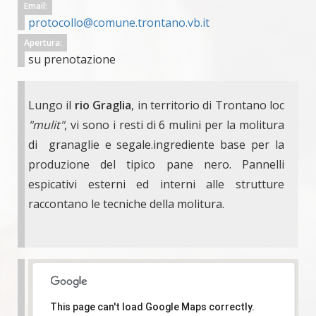
Email:
protocollo@comune.trontano.vb.it
Apertura:
su prenotazione
Lungo il
rio Graglia
, in territorio di Trontano loc
"mulit"
, vi sono i resti di 6 mulini per la molitura
di granaglie e segale.ingrediente base per la
produzione del tipico pane nero. Pannelli
espicativi esterni ed interni alle strutture
raccontano le tecniche della molitura.
This page can't load Google Maps correctly.