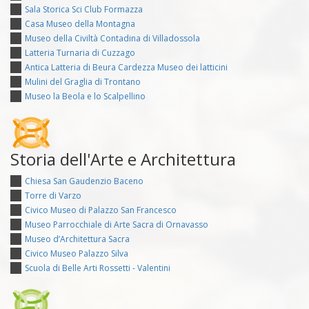
Sala Storica Sci Club Formazza
Casa Museo della Montagna
Museo della Civiltà Contadina di Villadossola
Latteria Turnaria di Cuzzago
Antica Latteria di Beura Cardezza Museo dei latticini
Mulini del Graglia di Trontano
Museo la Beola e lo Scalpellino
Storia dell'Arte e Architettura
Chiesa San Gaudenzio Baceno
Torre di Varzo
Civico Museo di Palazzo San Francesco
Museo Parrocchiale di Arte Sacra di Ornavasso
Museo d’Architettura Sacra
Civico Museo Palazzo Silva
Scuola di Belle Arti Rossetti - Valentini