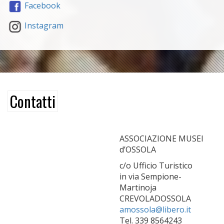
Facebook
Instagram
Contatti
ASSOCIAZIONE MUSEI
d’OSSOLA
c/o Ufficio Turistico
in via Sempione-
Martinoja
CREVOLADOSSOLA
amossola@libero.it
Tel. 339 8564243