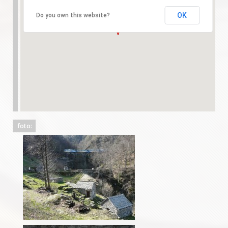
OK
Do you own this website?
foto: