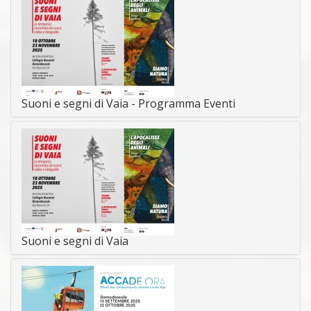
Suoni e segni di Vaia - Programma Eventi
Suoni e segni di Vaia