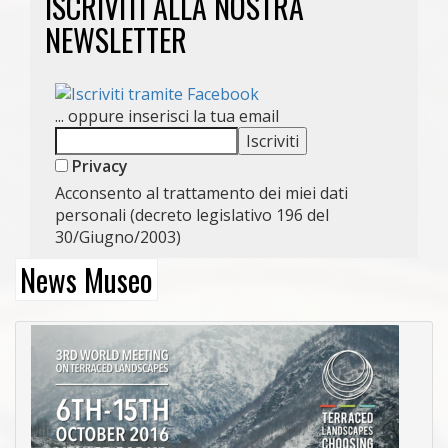
ISCRIVITI ALLA NOSTRA
NEWSLETTER
... oppure inserisci la tua email
Privacy
Acconsento al trattamento dei miei dati
personali (decreto legislativo 196 del
30/Giugno/2003)
News Museo