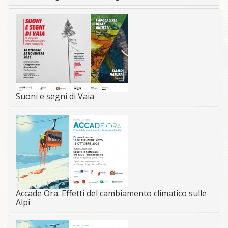
Suoni e segni di Vaia
Accade Ora. Effetti del cambiamento climatico sulle
Alpi