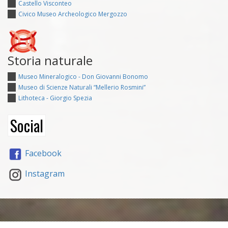
Castello Visconteo
Civico Museo Archeologico Mergozzo
Storia naturale
Museo Mineralogico - Don Giovanni Bonomo
Museo di Scienze Naturali “Mellerio Rosmini”
Lithoteca - Giorgio Spezia
Social
Facebook
Instagram