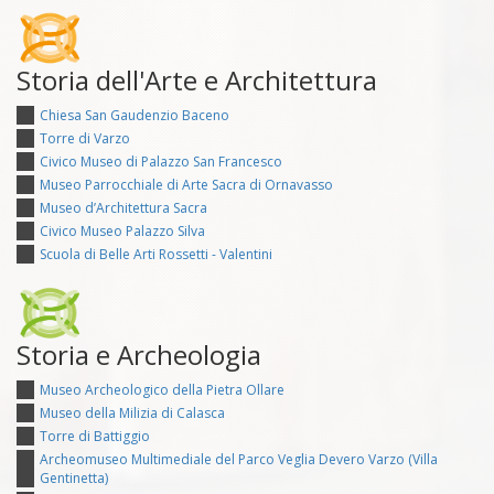
Storia dell'Arte e Architettura
Chiesa San Gaudenzio Baceno
Torre di Varzo
Civico Museo di Palazzo San Francesco
Museo Parrocchiale di Arte Sacra di Ornavasso
Museo d’Architettura Sacra
Civico Museo Palazzo Silva
Scuola di Belle Arti Rossetti - Valentini
Storia e Archeologia
Museo Archeologico della Pietra Ollare
Museo della Milizia di Calasca
Torre di Battiggio
Archeomuseo Multimediale del Parco Veglia Devero Varzo (Villa
Gentinetta)