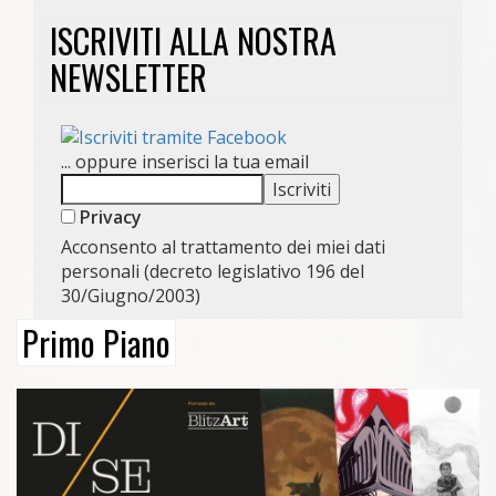
ISCRIVITI ALLA NOSTRA
NEWSLETTER
... oppure inserisci la tua email
Privacy
Acconsento al trattamento dei miei dati
personali (decreto legislativo 196 del
30/Giugno/2003)
Primo Piano