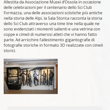
Allestita da Associazione Musei d’Ossola in occasione
delle celebrazioni per il centenario dello Sci Club
Formazza, una delle associazioni sciistiche più antiche
nella storia delle Alpi, la Sala Storica racconta la storia
dello Sci Club attraverso una time line nella quale ne
sono evidenziati i momenti salienti e una vetrina con
coppe e cimeli di numerosi atleti che vi hanno fatto
parte. Ad arricchire l’allestimento gigantografie di
fotografie storiche in formato 3D realizzate con cimeli
storici.