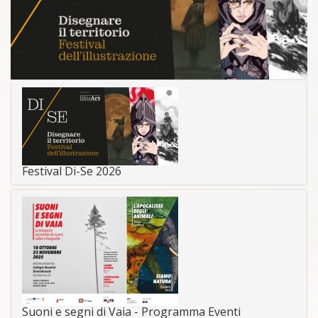
Festival Di-Se 2026
Suoni e segni di Vaia - Programma Eventi