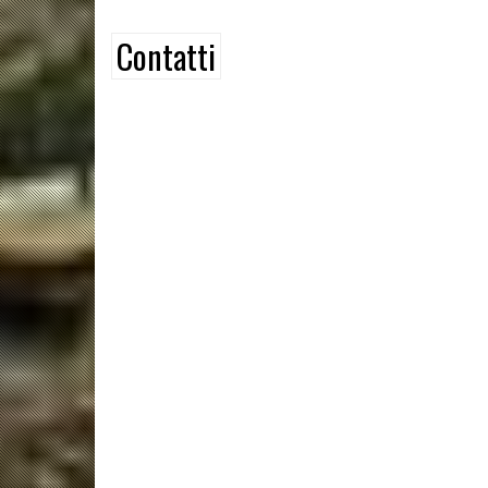
Contatti