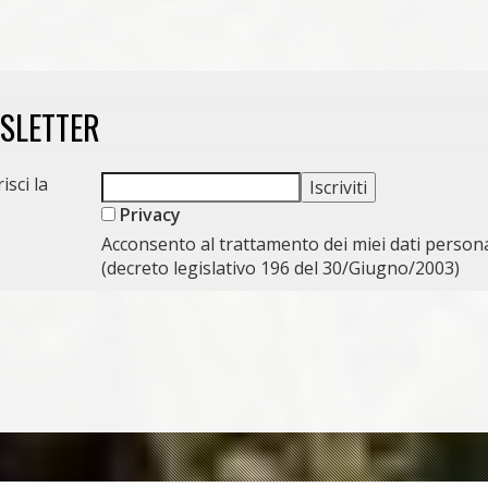
WSLETTER
isci la
Privacy
Acconsento al trattamento dei miei dati persona
(decreto legislativo 196 del 30/Giugno/2003)