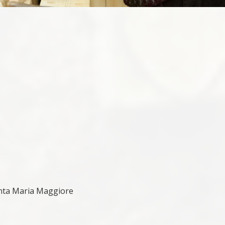
Santa Maria Maggiore