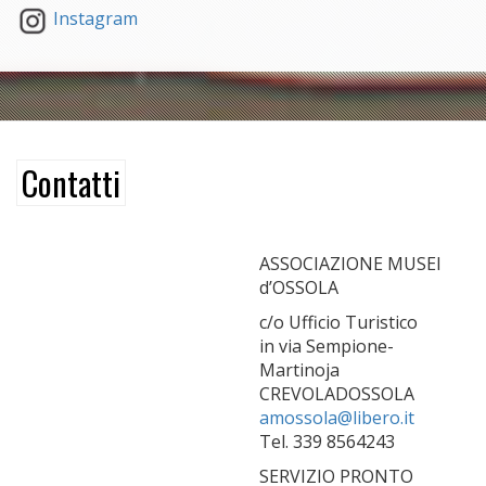
Instagram
Contatti
ASSOCIAZIONE MUSEI
d’OSSOLA
c/o Ufficio Turistico
in via Sempione-
Martinoja
CREVOLADOSSOLA
amossola@libero.it
Tel. 339 8564243
SERVIZIO PRONTO