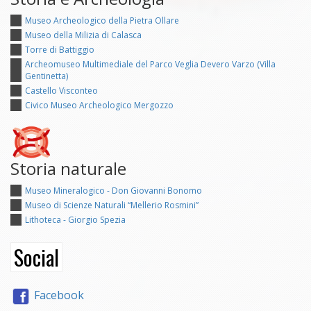
Museo Archeologico della Pietra Ollare
Museo della Milizia di Calasca
Torre di Battiggio
Archeomuseo Multimediale del Parco Veglia Devero Varzo (Villa
Gentinetta)
Castello Visconteo
Civico Museo Archeologico Mergozzo
Storia naturale
Museo Mineralogico - Don Giovanni Bonomo
Museo di Scienze Naturali “Mellerio Rosmini”
Lithoteca - Giorgio Spezia
Social
Facebook