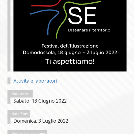
Attività e laboratori
data inizio:
Sabato, 18 Giugno 2022
data fine:
Domenica, 3 Luglio 2022
data pubblicazione: