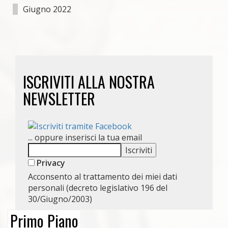
Giugno 2022
ISCRIVITI ALLA NOSTRA
NEWSLETTER
... oppure inserisci la tua email
Privacy
Acconsento al trattamento dei miei dati
personali (decreto legislativo 196 del
30/Giugno/2003)
Primo Piano