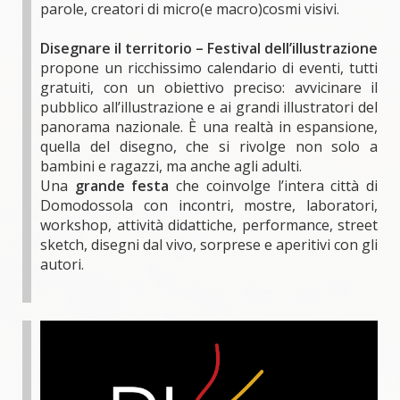
parole, creatori di micro(e macro)cosmi visivi.
Disegnare il territorio – Festival dell’illustrazione
propone un ricchissimo calendario di eventi, tutti
gratuiti, con un obiettivo preciso: avvicinare il
pubblico all’illustrazione e ai grandi illustratori del
panorama nazionale. È una realtà in espansione,
quella del disegno, che si rivolge non solo a
bambini e ragazzi, ma anche agli adulti.
Una
grande festa
che coinvolge l’intera città di
Domodossola con incontri, mostre, laboratori,
workshop, attività didattiche, performance, street
sketch, disegni dal vivo, sorprese e aperitivi con gli
autori.