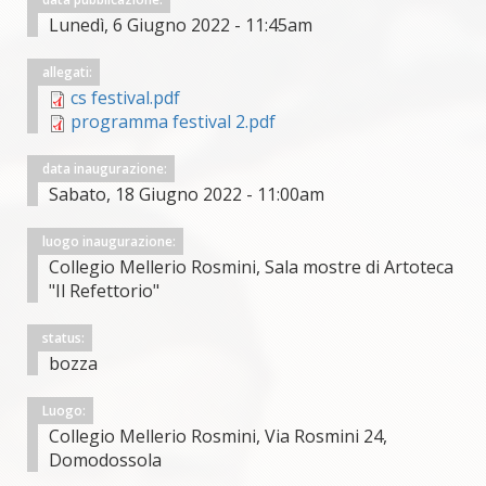
Lunedì, 6 Giugno 2022 - 11:45am
allegati:
cs festival.pdf
programma festival 2.pdf
data inaugurazione:
Sabato, 18 Giugno 2022 - 11:00am
luogo inaugurazione:
Collegio Mellerio Rosmini, Sala mostre di Artoteca
"Il Refettorio"
status:
bozza
Luogo:
Collegio Mellerio Rosmini, Via Rosmini 24,
Domodossola