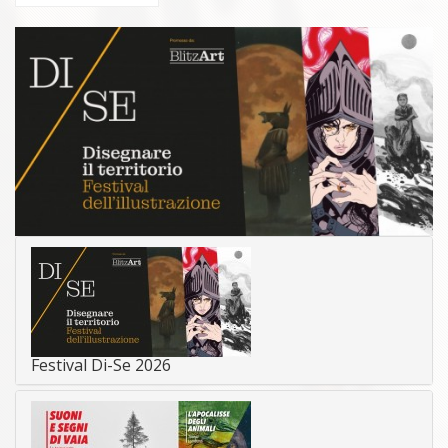
Festival Di-Se 2026