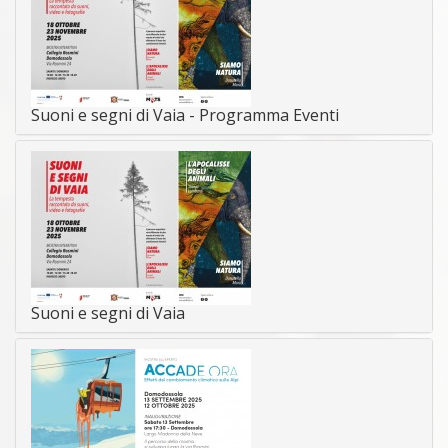
Suoni e segni di Vaia - Programma Eventi
Suoni e segni di Vaia