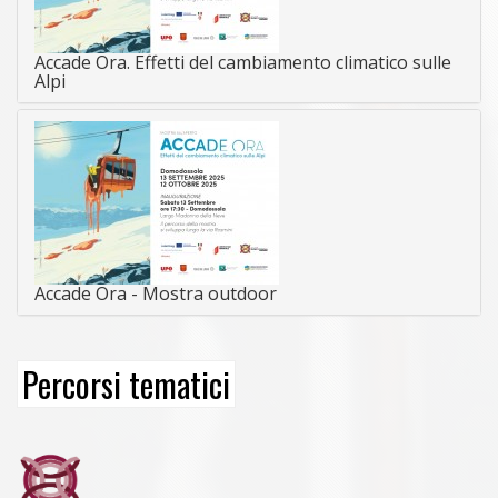
Accade Ora. Effetti del cambiamento climatico sulle
Alpi
Accade Ora - Mostra outdoor
Percorsi tematici