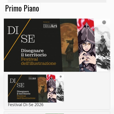
Primo Piano
Festival Di-Se 2026