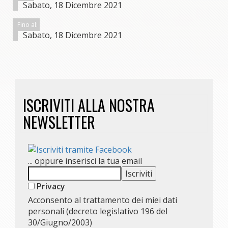
Sabato, 18 Dicembre 2021
Fino al:
Sabato, 18 Dicembre 2021
ISCRIVITI ALLA NOSTRA
NEWSLETTER
... oppure inserisci la tua email
Privacy
Acconsento al trattamento dei miei dati
personali (decreto legislativo 196 del
30/Giugno/2003)