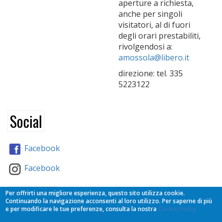
aperture a richiesta,
anche per singoli
visitatori, al di fuori
degli orari prestabiliti,
rivolgendosi a:
amossola@libero.it
direzione: tel. 335
5223122
Social
Facebook
Facebook
Partners
Per offrirti una migliore esperienza, questo sito utilizza cookie.
Continuando la navigazione acconsenti al loro utilizzo. Per saperne di più
e per modificare le tue preferenze, consulta la nostra
Cookie Policy