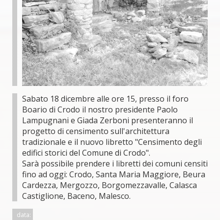
Sabato 18 dicembre alle ore 15, presso il foro
Boario di Crodo il nostro presidente Paolo
Lampugnani e Giada Zerboni presenteranno il
progetto di censimento sull'architettura
tradizionale e il nuovo libretto "Censimento degli
edifici storici del Comune di Crodo".
Sarà possibile prendere i libretti dei comuni censiti
fino ad oggi: Crodo, Santa Maria Maggiore, Beura
Cardezza, Mergozzo, Borgomezzavalle, Calasca
Castiglione, Baceno, Malesco.
data: