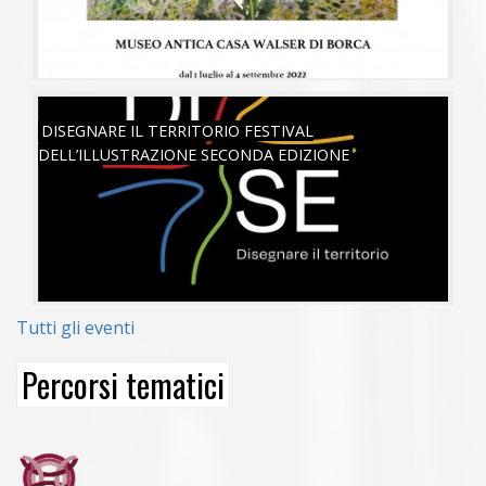
SAB, 18/06/2022
DISEGNARE IL TERRITORIO FESTIVAL
DELL’ILLUSTRAZIONE SECONDA EDIZIONE
Tutti gli eventi
Percorsi tematici