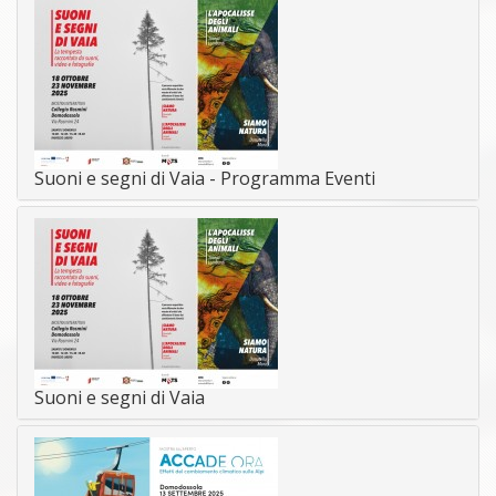
Suoni e segni di Vaia - Programma Eventi
Suoni e segni di Vaia