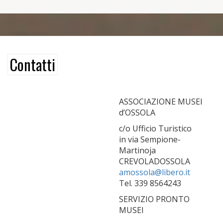
Contatti
ASSOCIAZIONE MUSEI
d’OSSOLA
c/o Ufficio Turistico
in via Sempione-
Martinoja
CREVOLADOSSOLA
amossola@libero.it
Tel. 339 8564243
SERVIZIO PRONTO
MUSEI