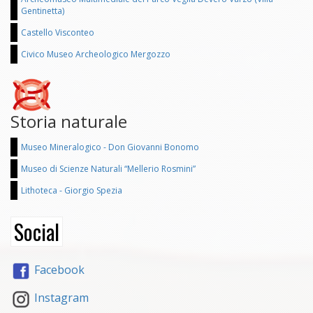
Gentinetta)
Castello Visconteo
Civico Museo Archeologico Mergozzo
Storia naturale
Museo Mineralogico - Don Giovanni Bonomo
Museo di Scienze Naturali “Mellerio Rosmini”
Lithoteca - Giorgio Spezia
Social
Facebook
Instagram