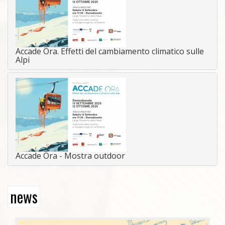
Accade Ora. Effetti del cambiamento climatico sulle
Alpi
Accade Ora - Mostra outdoor
news