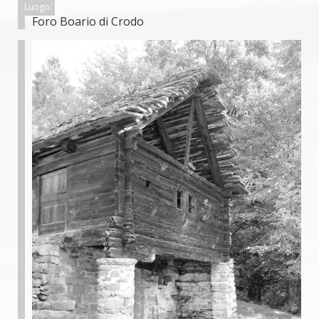
Luogo:
Foro Boario di Crodo