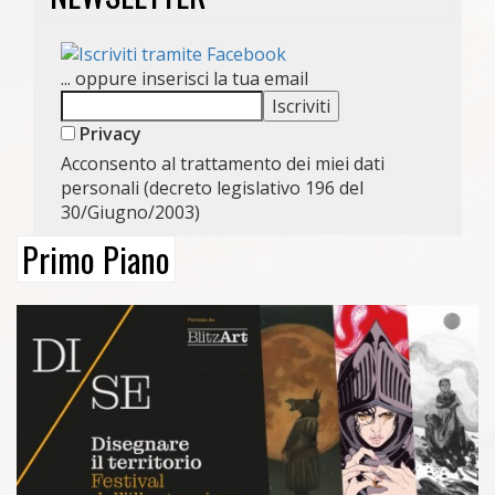
... oppure inserisci la tua email
Privacy
Acconsento al trattamento dei miei dati
personali (decreto legislativo 196 del
30/Giugno/2003)
Primo Piano