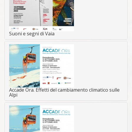
Suoni e segni di Vaia
Accade Ora. Effetti del cambiamento climatico sulle
Alpi