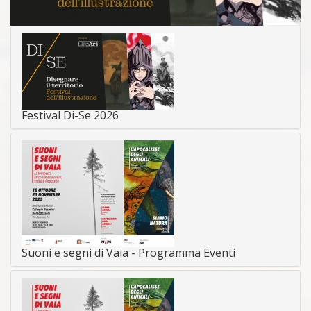
Festival Di-Se 2026
Suoni e segni di Vaia - Programma Eventi