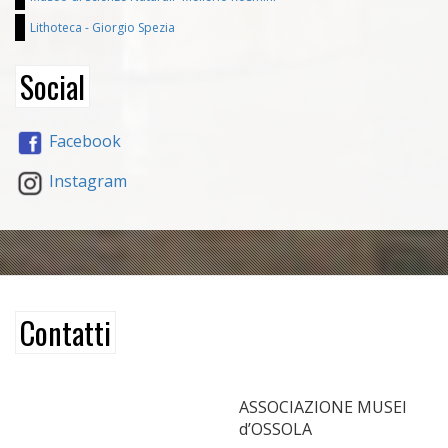
Lithoteca - Giorgio Spezia
Social
Facebook
Instagram
Contatti
ASSOCIAZIONE MUSEI
d’OSSOLA