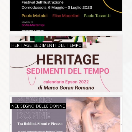
MAR, 26/07/2022
HERITAGE. SEDIMENTI DEL TEMPO
VEN, 15/07/2022
NEL SEGNO DELLE DONNE