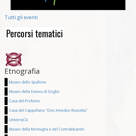
Tutti gli eventi
Percorsi tematici
Etnografia
Museo dello Spallone
Museo della Funivia di Goglio
Casa del Profumo
Casa del Cappellano "Don Amedeo Ruscetta"
UniversiCà
Museo della Montagna e del Contrabbando