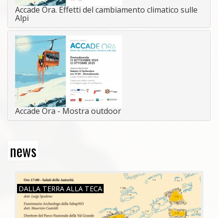
Accade Ora. Effetti del cambiamento climatico sulle
Alpi
Accade Ora - Mostra outdoor
news
SAB, 26/07/2025
DALLA TERRA ALLA TECA