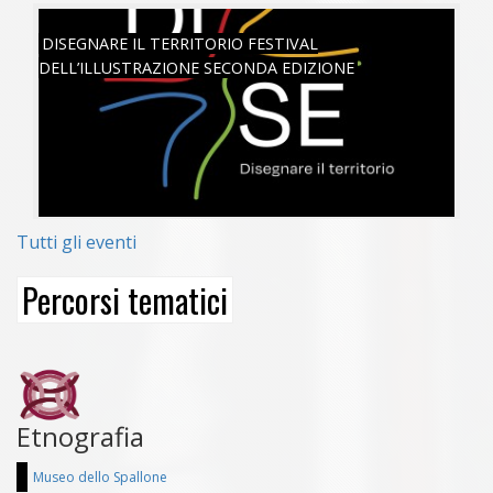
SAB, 18/06/2022
DISEGNARE IL TERRITORIO FESTIVAL
DELL’ILLUSTRAZIONE SECONDA EDIZIONE
Tutti gli eventi
Percorsi tematici
Etnografia
Museo dello Spallone