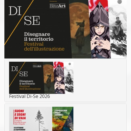
Festival Di-Se 2026