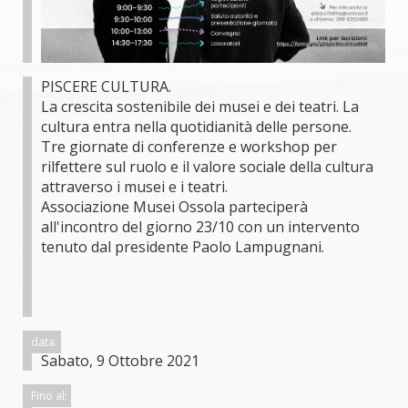
PISCERE CULTURA.
La crescita sostenibile dei musei e dei teatri. La
cultura entra nella quotidianità delle persone.
Tre giornate di conferenze e workshop per
rilfettere sul ruolo e il valore sociale della cultura
attraverso i musei e i teatri.
Associazione Musei Ossola parteciperà
all'incontro del giorno 23/10 con un intervento
tenuto dal presidente Paolo Lampugnani.
data:
Sabato, 9 Ottobre 2021
Fino al: