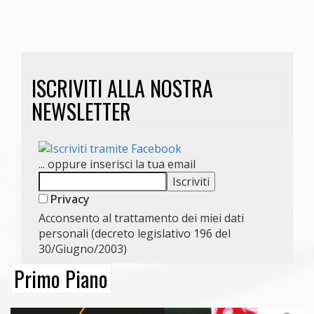
ISCRIVITI ALLA NOSTRA
NEWSLETTER
... oppure inserisci la tua email
Privacy
Acconsento al trattamento dei miei dati
personali (decreto legislativo 196 del
30/Giugno/2003)
Primo Piano