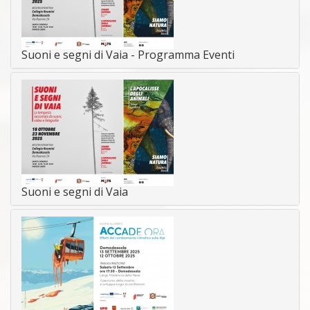
Suoni e segni di Vaia - Programma Eventi
Suoni e segni di Vaia