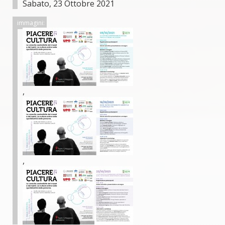
Sabato, 23 Ottobre 2021
immagini:
,
,