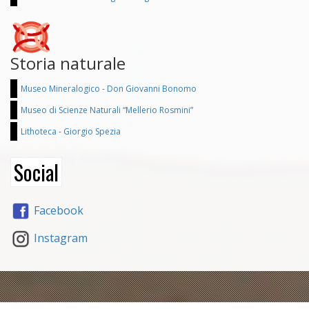
Storia naturale
Museo Mineralogico - Don Giovanni Bonomo
Museo di Scienze Naturali “Mellerio Rosmini”
Lithoteca - Giorgio Spezia
Social
Facebook
Instagram