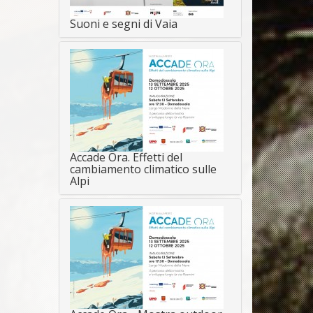
Suoni e segni di Vaia
Accade Ora. Effetti del
cambiamento climatico sulle
Alpi