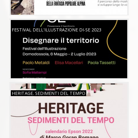
SAB, 06/05/2023
FESTIVAL DELL'ILLUSTRAZIONE DI-SE 2023
MAR, 26/07/2022
HERITAGE. SEDIMENTI DEL TEMPO