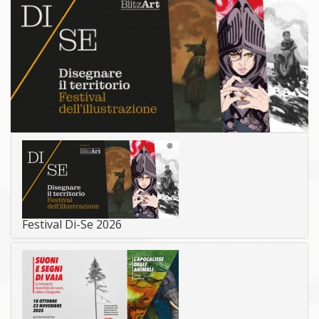
Festival Di-Se 2026