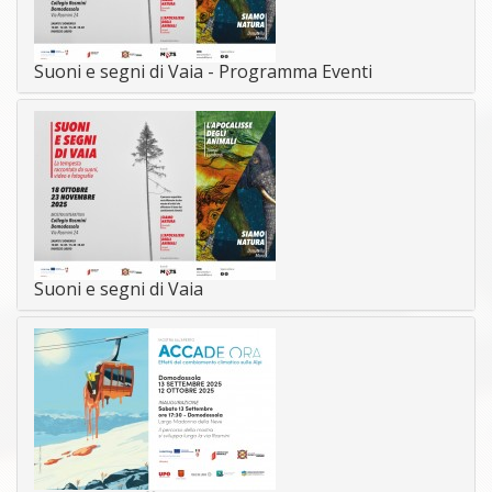
Suoni e segni di Vaia - Programma Eventi
Suoni e segni di Vaia