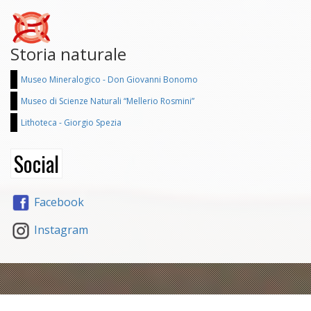
Storia naturale
Museo Mineralogico - Don Giovanni Bonomo
Museo di Scienze Naturali “Mellerio Rosmini”
Lithoteca - Giorgio Spezia
Social
Facebook
Instagram