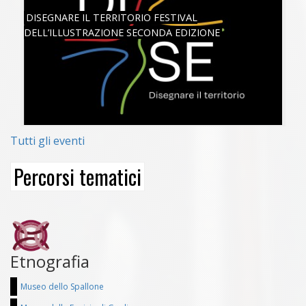
SAB, 18/06/2022
DISEGNARE IL TERRITORIO FESTIVAL
DELL’ILLUSTRAZIONE SECONDA EDIZIONE
Tutti gli eventi
Percorsi tematici
Etnografia
Museo dello Spallone