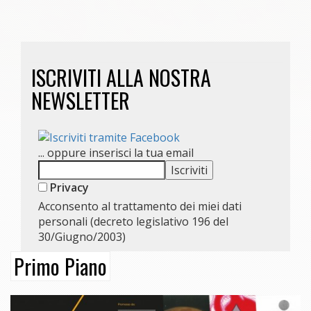
ISCRIVITI ALLA NOSTRA
NEWSLETTER
... oppure inserisci la tua email
Privacy
Acconsento al trattamento dei miei dati
personali (decreto legislativo 196 del
30/Giugno/2003)
Primo Piano