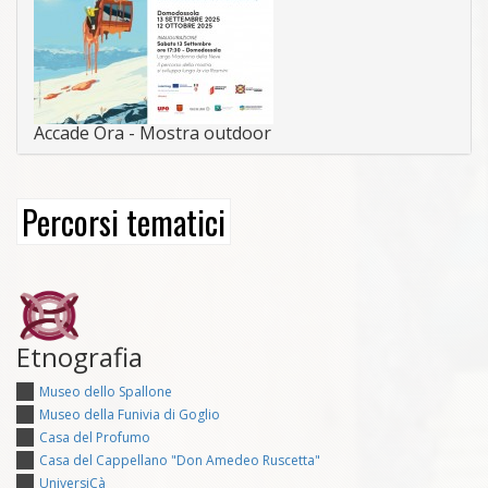
Accade Ora - Mostra outdoor
Percorsi tematici
Etnografia
Museo dello Spallone
Museo della Funivia di Goglio
Casa del Profumo
Casa del Cappellano "Don Amedeo Ruscetta"
UniversiCà