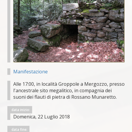
Manifestazione
Alle 17:00, in località Groppole a Mergozzo, presso
l'ancestrale sito megalitico, in compagnia dei
suoni dei flauti di pietra di Rossano Munaretto.
data inizio:
Domenica, 22 Luglio 2018
data fine: