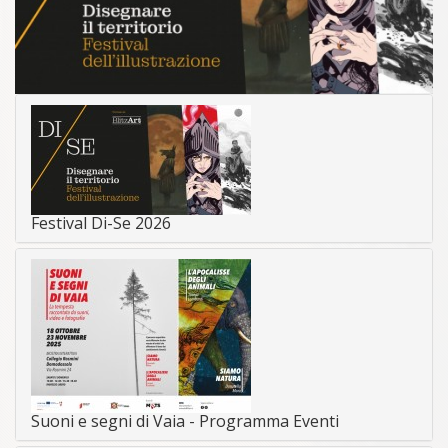
Festival Di-Se 2026
Suoni e segni di Vaia - Programma Eventi