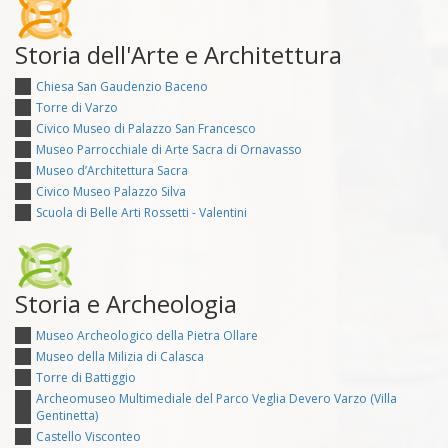
Storia dell'Arte e Architettura
Chiesa San Gaudenzio Baceno
Torre di Varzo
Civico Museo di Palazzo San Francesco
Museo Parrocchiale di Arte Sacra di Ornavasso
Museo d’Architettura Sacra
Civico Museo Palazzo Silva
Scuola di Belle Arti Rossetti - Valentini
Storia e Archeologia
Museo Archeologico della Pietra Ollare
Museo della Milizia di Calasca
Torre di Battiggio
Archeomuseo Multimediale del Parco Veglia Devero Varzo (Villa
Gentinetta)
Castello Visconteo