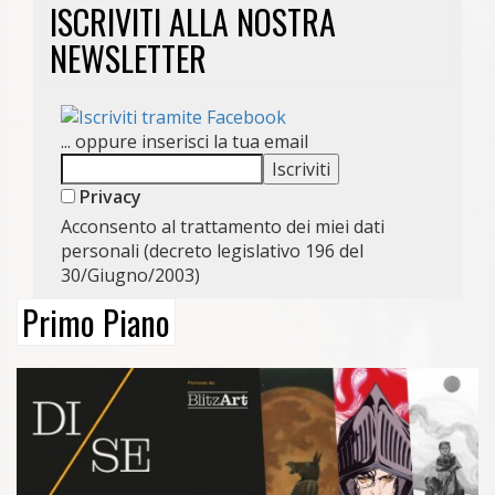
ISCRIVITI ALLA NOSTRA
NEWSLETTER
... oppure inserisci la tua email
Privacy
Acconsento al trattamento dei miei dati
personali (decreto legislativo 196 del
30/Giugno/2003)
Primo Piano