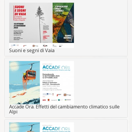
Suoni e segni di Vaia
Accade Ora. Effetti del cambiamento climatico sulle
Alpi