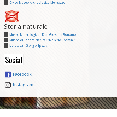
Civico Museo Archeologico Mergozzo
Storia naturale
Museo Mineralogico - Don Giovanni Bonomo
Museo di Scienze Naturali “Mellerio Rosmini”
Lithoteca - Giorgio Spezia
Social
Facebook
Instagram