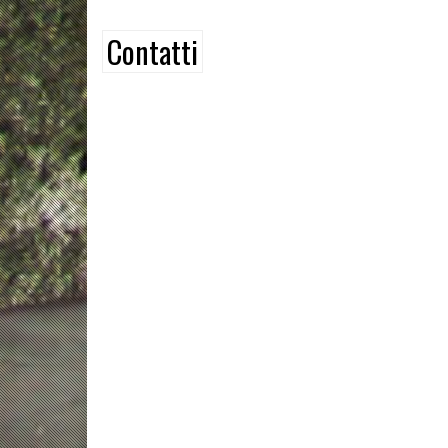
Contatti