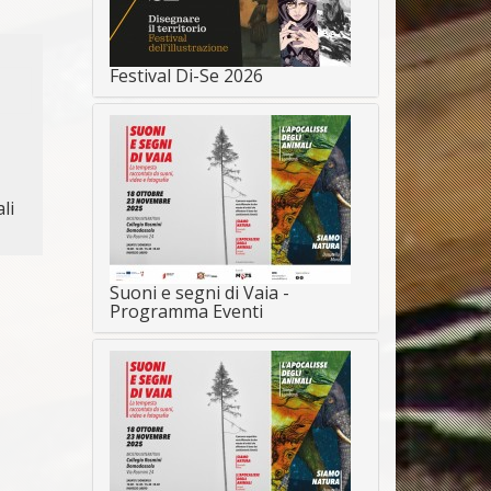
Festival Di-Se 2026
li
Suoni e segni di Vaia -
Programma Eventi