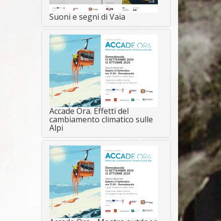
Suoni e segni di Vaia
Accade Ora. Effetti del
cambiamento climatico sulle
Alpi