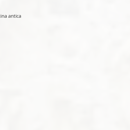
cina antica