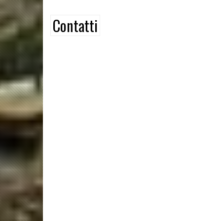
Contatti