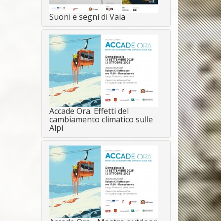
Suoni e segni di Vaia
Accade Ora. Effetti del
cambiamento climatico sulle
Alpi