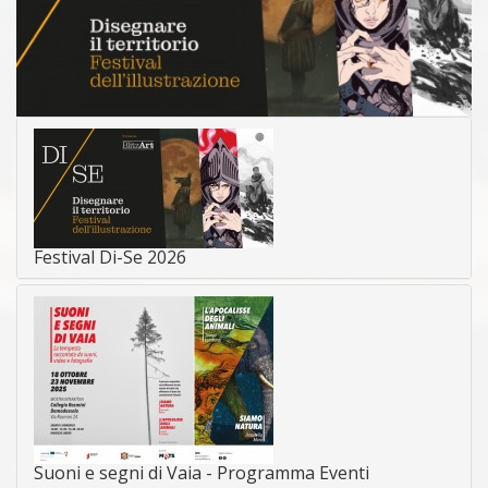
Festival Di-Se 2026
Suoni e segni di Vaia - Programma Eventi