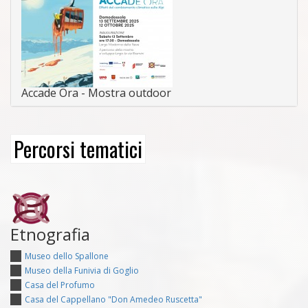
Accade Ora - Mostra outdoor
Percorsi tematici
Etnografia
Museo dello Spallone
Museo della Funivia di Goglio
Casa del Profumo
Casa del Cappellano "Don Amedeo Ruscetta"