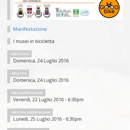
Manifestazione
I musei in bicicletta
data inizio:
Domenica, 24 Luglio 2016
data fine:
Domenica, 24 Luglio 2016
data pubblicazione:
Venerdì, 22 Luglio 2016 - 6:30pm
data fine pubblicazione:
Lunedì, 25 Luglio 2016 - 6:30pm