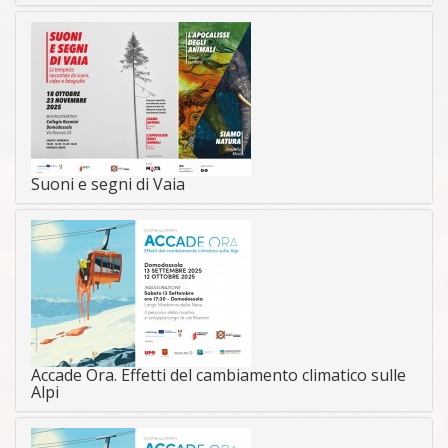
Suoni e segni di Vaia
Accade Ora. Effetti del cambiamento climatico sulle
Alpi