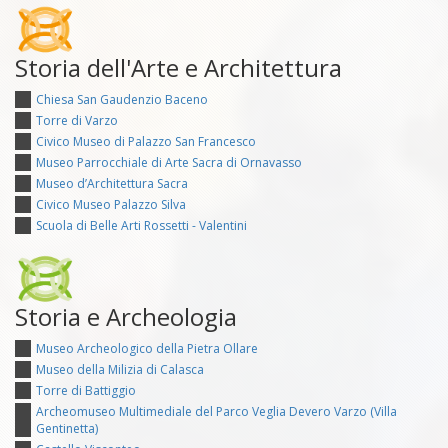
Storia dell'Arte e Architettura
Chiesa San Gaudenzio Baceno
Torre di Varzo
Civico Museo di Palazzo San Francesco
Museo Parrocchiale di Arte Sacra di Ornavasso
Museo d’Architettura Sacra
Civico Museo Palazzo Silva
Scuola di Belle Arti Rossetti - Valentini
Storia e Archeologia
Museo Archeologico della Pietra Ollare
Museo della Milizia di Calasca
Torre di Battiggio
Archeomuseo Multimediale del Parco Veglia Devero Varzo (Villa
Gentinetta)