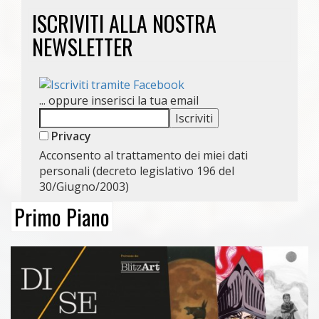
ISCRIVITI ALLA NOSTRA
NEWSLETTER
... oppure inserisci la tua email
Privacy
Acconsento al trattamento dei miei dati
personali (decreto legislativo 196 del
30/Giugno/2003)
Primo Piano