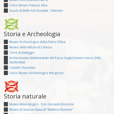
Civico Museo Palazzo Silva
Scuola di Belle Arti Rossetti - Valentini
Storia e Archeologia
Museo Archeologico della Pietra Ollare
Museo della Milizia di Calasca
Torre di Battiggio
Archeomuseo Multimediale del Parco Veglia Devero Varzo (Villa
Gentinetta)
Castello Visconteo
Civico Museo Archeologico Mergozzo
Storia naturale
Museo Mineralogico - Don Giovanni Bonomo
Museo di Scienze Naturali “Mellerio Rosmini”