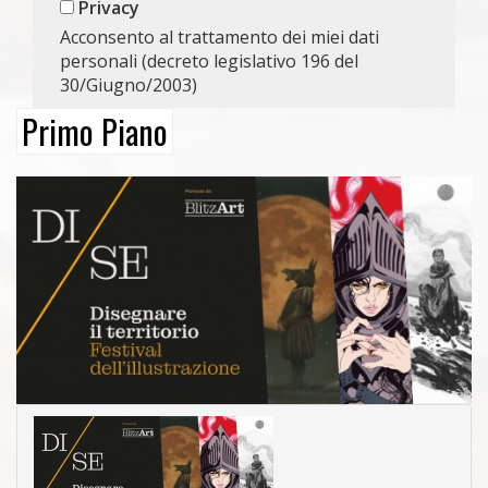
Privacy
Acconsento al trattamento dei miei dati
personali (decreto legislativo 196 del
30/Giugno/2003)
Primo Piano