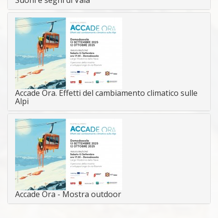
Accade Ora. Effetti del cambiamento climatico sulle
Alpi
Accade Ora - Mostra outdoor