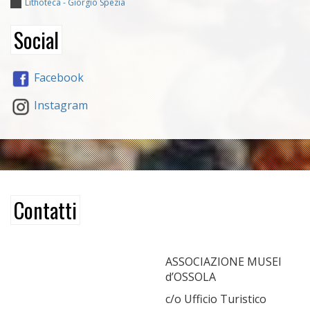
Lithoteca - Giorgio Spezia
Social
Facebook
Instagram
Contatti
ASSOCIAZIONE MUSEI
d’OSSOLA
c/o Ufficio Turistico