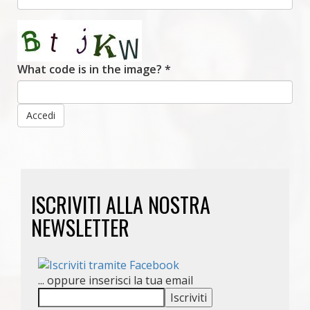
What code is in the image?
*
Accedi
ISCRIVITI ALLA NOSTRA
NEWSLETTER
... oppure inserisci la tua email