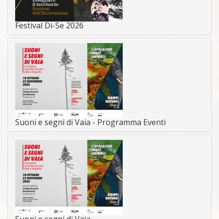
Festival Di-Se 2026
Suoni e segni di Vaia - Programma Eventi
Suoni e segni di Vaia