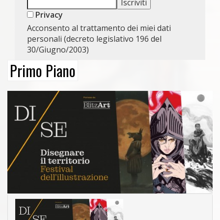
Privacy
Acconsento al trattamento dei miei dati
personali (decreto legislativo 196 del
30/Giugno/2003)
Primo Piano