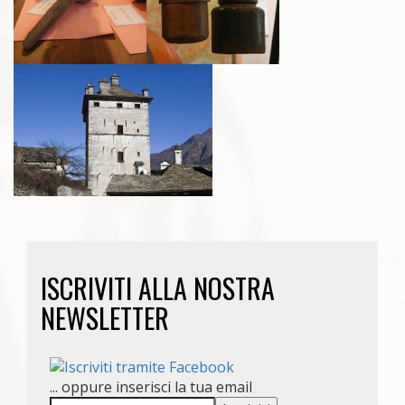
ISCRIVITI ALLA NOSTRA
NEWSLETTER
... oppure inserisci la tua email