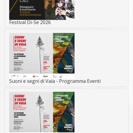
Festival Di-Se 2026
Suoni e segni di Vaia - Programma Eventi