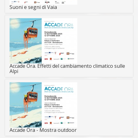
Suoni e segni di Vaia
Accade Ora. Effetti del cambiamento climatico sulle
Alpi
Accade Ora - Mostra outdoor