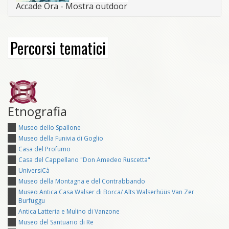
Accade Ora - Mostra outdoor
Percorsi tematici
Etnografia
Museo dello Spallone
Museo della Funivia di Goglio
Casa del Profumo
Casa del Cappellano "Don Amedeo Ruscetta"
UniversiCà
Museo della Montagna e del Contrabbando
Museo Antica Casa Walser di Borca/ Alts Walserhüüs Van Zer
Burfuggu
Antica Latteria e Mulino di Vanzone
Museo del Santuario di Re