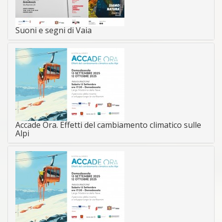
Suoni e segni di Vaia
Accade Ora. Effetti del cambiamento climatico sulle
Alpi