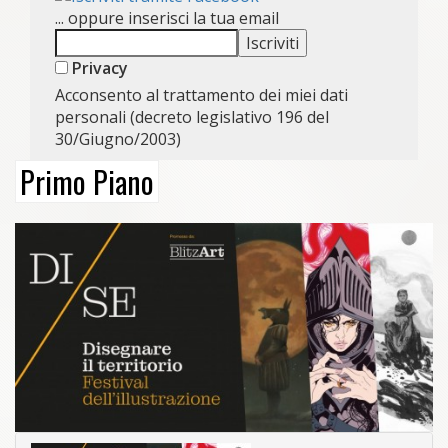
... oppure inserisci la tua email
Privacy
Acconsento al trattamento dei miei dati
personali (decreto legislativo 196 del
30/Giugno/2003)
Primo Piano