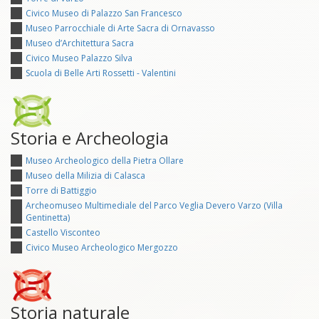
Civico Museo di Palazzo San Francesco
Museo Parrocchiale di Arte Sacra di Ornavasso
Museo d’Architettura Sacra
Civico Museo Palazzo Silva
Scuola di Belle Arti Rossetti - Valentini
Storia e Archeologia
Museo Archeologico della Pietra Ollare
Museo della Milizia di Calasca
Torre di Battiggio
Archeomuseo Multimediale del Parco Veglia Devero Varzo (Villa
Gentinetta)
Castello Visconteo
Civico Museo Archeologico Mergozzo
Storia naturale