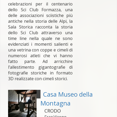
celebrazioni per il centenario
dello Sci Club Formazza, una
delle associazioni sciistiche più
antiche nella storia delle Alpi, la
Sala Storica racconta la storia
dello Sci Club attraverso una
time line nella quale ne sono
evidenziati i momenti salienti e
una vetrina con coppe e cimeli di
numerosi atleti che vi hanno
fatto parte. Ad arricchire
l’allestimento gigantografie di
fotografie storiche in formato
3D realizzate con cimeli storici.
Casa Museo della
Montagna
CRODO