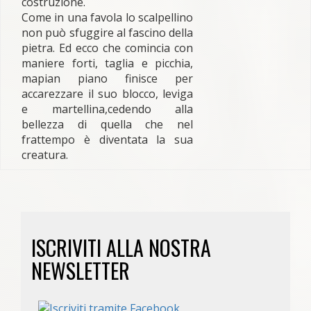
costruzione.
Come in una favola lo scalpellino
non può sfuggire al fascino della
pietra. Ed ecco che comincia con
maniere forti, taglia e picchia,
mapian piano finisce per
accarezzare il suo blocco, leviga
e martellina,cedendo alla
bellezza di quella che nel
frattempo è diventata la sua
creatura.
ISCRIVITI ALLA NOSTRA
NEWSLETTER