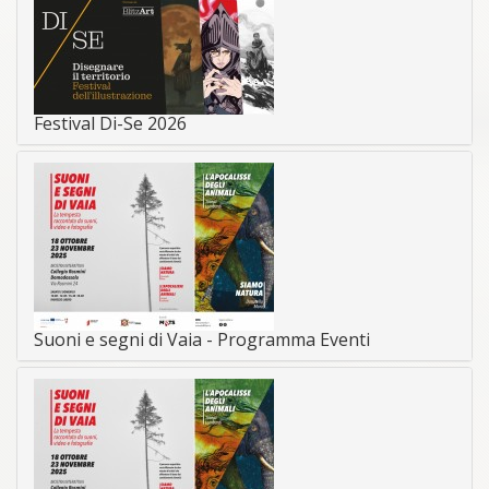
Festival Di-Se 2026
Suoni e segni di Vaia - Programma Eventi