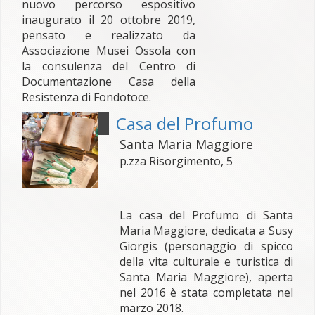
nuovo percorso espositivo
inaugurato il 20 ottobre 2019,
pensato e realizzato da
Associazione Musei Ossola con
la consulenza del Centro di
Documentazione Casa della
Resistenza di Fondotoce.
Casa del Profumo
Santa Maria Maggiore
p.zza Risorgimento, 5
La casa del Profumo di Santa
Maria Maggiore, dedicata a Susy
Giorgis (personaggio di spicco
della vita culturale e turistica di
Santa Maria Maggiore), aperta
nel 2016 è stata completata nel
marzo 2018.