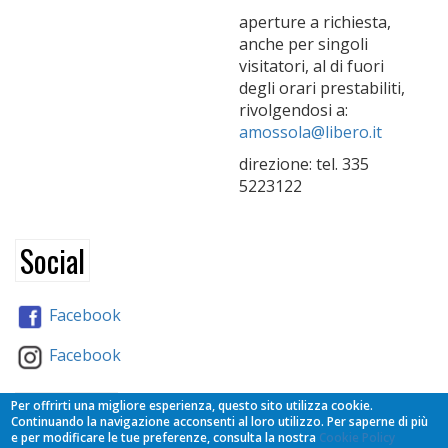
aperture a richiesta,
anche per singoli
visitatori, al di fuori
degli orari prestabiliti,
rivolgendosi a:
amossola@libero.it
direzione: tel. 335
5223122
Social
Facebook
Facebook
Partners
Per offrirti una migliore esperienza, questo sito utilizza cookie.
Continuando la navigazione acconsenti al loro utilizzo. Per saperne di più
e per modificare le tue preferenze, consulta la nostra
Cookie Policy