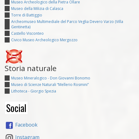
Museo Archeologico della Pietra Ollare
Museo della Milizia di Calasca
Torre di Battiggio
Archeomuseo Multimediale del Parco Veglia Devero Varzo (Villa
Gentinetta)
Castello Visconteo
Civico Museo Archeologico Mergozzo
Storia naturale
Museo Mineralogico - Don Giovanni Bonomo
Museo di Scienze Naturali “Mellerio Rosmini”
Lithoteca - Giorgio Spezia
Social
Facebook
Instagram