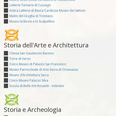
Latteria Turnaria di Cuzzago
Antica Latteria di Beura Cardezza Museo dei latticini
Mulini del Graglia di Trontano
Museo la Beola e lo Scalpellino
Storia dell'Arte e Architettura
Chiesa San Gaudenzio Baceno
Torre di Varzo
Civico Museo di Palazzo San Francesco
Museo Parrocchiale di Arte Sacra di Ornavasso
Museo d’Architettura Sacra
Civico Museo Palazzo Silva
Scuola di Belle Arti Rossetti - Valentini
Storia e Archeologia