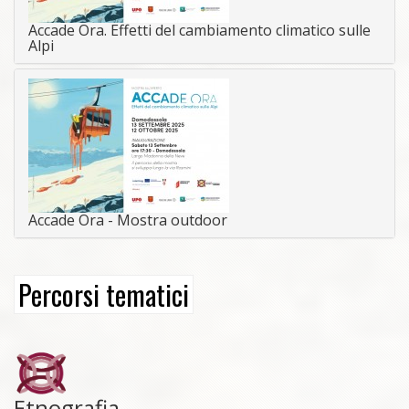
Accade Ora. Effetti del cambiamento climatico sulle
Alpi
Accade Ora - Mostra outdoor
Percorsi tematici
Etnografia