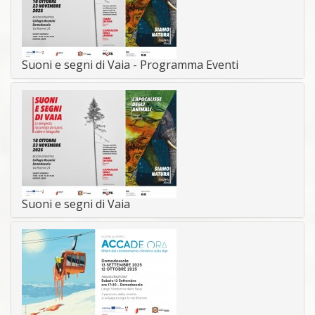
Suoni e segni di Vaia - Programma Eventi
Suoni e segni di Vaia