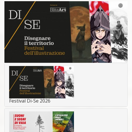
Festival Di-Se 2026