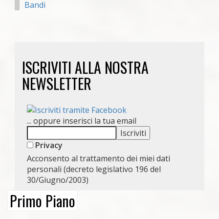
Bandi
ISCRIVITI ALLA NOSTRA
NEWSLETTER
... oppure inserisci la tua email
Privacy
Acconsento al trattamento dei miei dati
personali (decreto legislativo 196 del
30/Giugno/2003)
Primo Piano