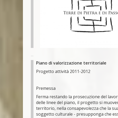
Piano di valorizzazione territoriale
Progetto attività 2011-2012
Premessa
Ferma restando la prosecuzione del lavor
delle linee del piano, il progetto si muov
territorio, nella consapevolezza che la su
soggetto culturale - presupponga che esso