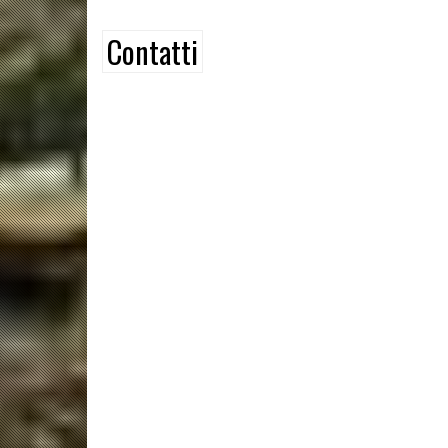
Contatti