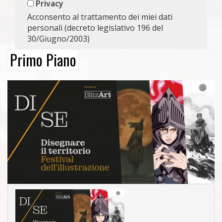
Privacy
Acconsento al trattamento dei miei dati
personali (decreto legislativo 196 del
30/Giugno/2003)
Primo Piano