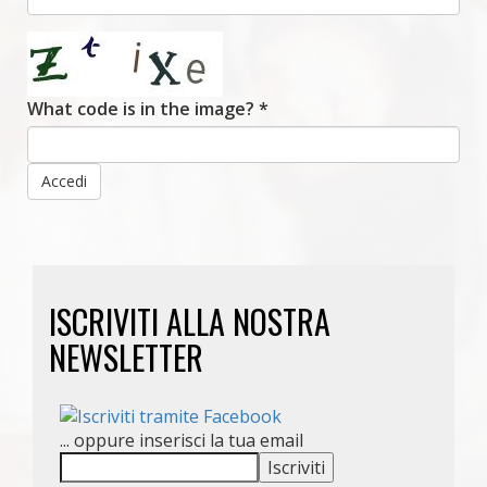
What code is in the image?
*
Accedi
ISCRIVITI ALLA NOSTRA
NEWSLETTER
... oppure inserisci la tua email