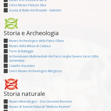
Civico Museo Palazzo Silva
Scuola di Belle Arti Rossetti - Valentini
Storia e Archeologia
Museo Archeologico della Pietra Ollare
Museo della Milizia di Calasca
Torre di Battiggio
Archeomuseo Multimediale del Parco Veglia Devero Varzo (Villa
Gentinetta)
Castello Visconteo
Civico Museo Archeologico Mergozzo
Storia naturale
Museo Mineralogico - Don Giovanni Bonomo
Museo di Scienze Naturali “Mellerio Rosmini”