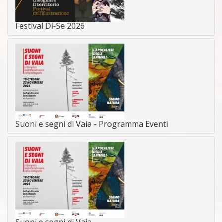
Festival Di-Se 2026
Suoni e segni di Vaia - Programma Eventi
Suoni e segni di Vaia