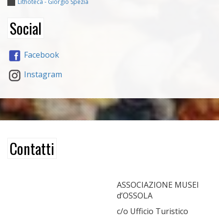
Lithoteca - Giorgio Spezia
Social
Facebook
Instagram
Contatti
ASSOCIAZIONE MUSEI
d’OSSOLA
c/o Ufficio Turistico