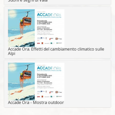
Accade Ora. Effetti del cambiamento climatico sulle
Alpi
Accade Ora - Mostra outdoor