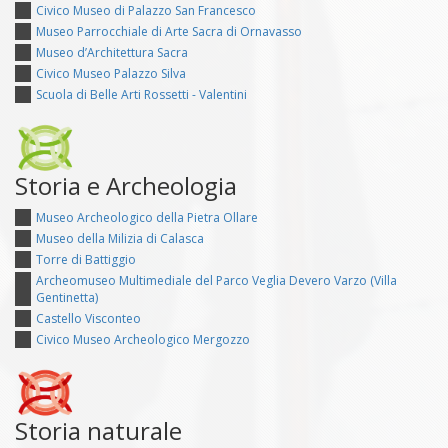
Civico Museo di Palazzo San Francesco
Museo Parrocchiale di Arte Sacra di Ornavasso
Museo d’Architettura Sacra
Civico Museo Palazzo Silva
Scuola di Belle Arti Rossetti - Valentini
Storia e Archeologia
Museo Archeologico della Pietra Ollare
Museo della Milizia di Calasca
Torre di Battiggio
Archeomuseo Multimediale del Parco Veglia Devero Varzo (Villa
Gentinetta)
Castello Visconteo
Civico Museo Archeologico Mergozzo
Storia naturale