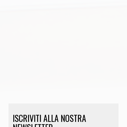
ISCRIVITI ALLA NOSTRA