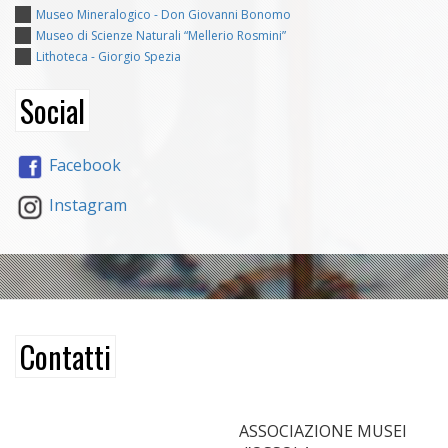
Museo Mineralogico - Don Giovanni Bonomo
Museo di Scienze Naturali “Mellerio Rosmini”
Lithoteca - Giorgio Spezia
Social
Facebook
Instagram
Contatti
ASSOCIAZIONE MUSEI