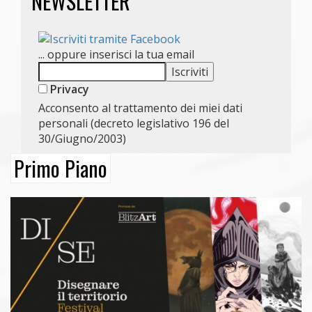
NEWSLETTER
... oppure inserisci la tua email
Privacy
Acconsento al trattamento dei miei dati
personali (decreto legislativo 196 del
30/Giugno/2003)
Primo Piano