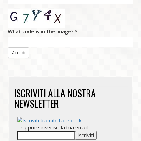
What code is in the image?
*
Accedi
ISCRIVITI ALLA NOSTRA
NEWSLETTER
... oppure inserisci la tua email