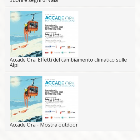
Accade Ora. Effetti del cambiamento climatico sulle
Alpi
Accade Ora - Mostra outdoor