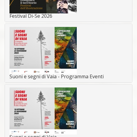
Festival Di-Se 2026
Suoni e segni di Vaia - Programma Eventi
Suoni e segni di Vaia