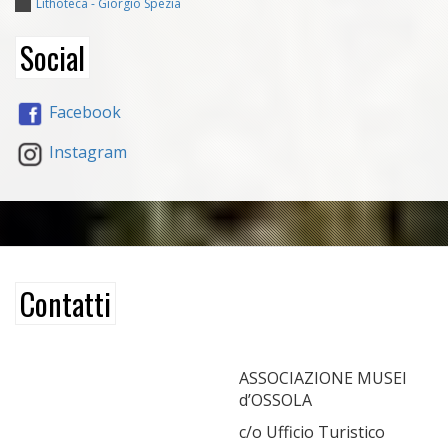
Lithoteca - Giorgio Spezia
Social
Facebook
Instagram
Contatti
ASSOCIAZIONE MUSEI
d’OSSOLA
c/o Ufficio Turistico