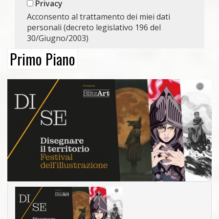
Privacy
Acconsento al trattamento dei miei dati
personali (decreto legislativo 196 del
30/Giugno/2003)
Primo Piano