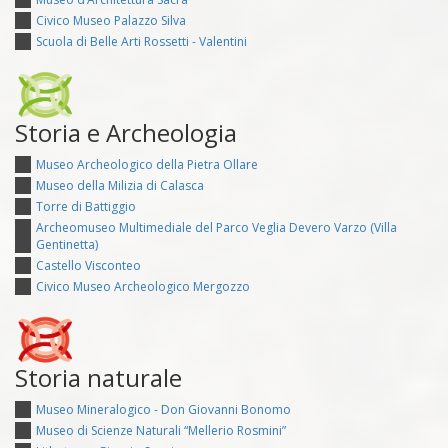
Civico Museo Palazzo Silva
Scuola di Belle Arti Rossetti - Valentini
Storia e Archeologia
Museo Archeologico della Pietra Ollare
Museo della Milizia di Calasca
Torre di Battiggio
Archeomuseo Multimediale del Parco Veglia Devero Varzo (Villa
Gentinetta)
Castello Visconteo
Civico Museo Archeologico Mergozzo
Storia naturale
Museo Mineralogico - Don Giovanni Bonomo
Museo di Scienze Naturali “Mellerio Rosmini”